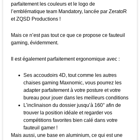
parfaitement les couleurs et le logo de
l’emblématique team Mandatory, lancée par ZeratoR
et ZQSD Productions !
Mais ce n’est pas tout ce que ce propose ce fauteuil
gaming, évidemment.
Il est également parfaitement ergonomique avec :
Ses accoudoirs 4D, tout comme les autres
chaises gaming Maxnomic, vous pourrez les
adapter parfaitement à votre posture et votre
bureau pour jouer dans les meilleurs conditions
L’inclinaison du dossier jusqu’à 160° afin de
trouver la position idéale et regarder vos
compétitions favorites bien calé dans votre
fauteuil gamer !
Mais aussi, une base en aluminium, ce qui est une