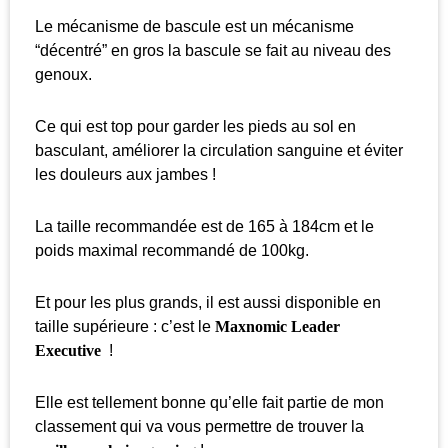
Le mécanisme de bascule est un mécanisme
“décentré” en gros la bascule se fait au niveau des
genoux.
Ce qui est top pour garder les pieds au sol en
basculant, améliorer la circulation sanguine et éviter
les douleurs aux jambes !
La taille recommandée est de 165 à 184cm et le
poids maximal recommandé de 100kg.
Et pour les plus grands, il est aussi disponible en
taille supérieure : c’est le
Maxnomic Leader
Executive
!
Elle est tellement bonne qu’elle fait partie de mon
classement qui va vous permettre de trouver la