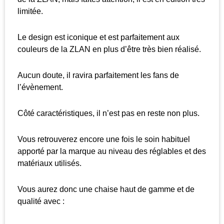
limitée.
Le design est iconique et est parfaitement aux
couleurs de la ZLAN en plus d’être très bien réalisé.
Aucun doute, il ravira parfaitement les fans de
l’évènement.
Côté caractéristiques, il n’est pas en reste non plus.
Vous retrouverez encore une fois le soin habituel
apporté par la marque au niveau des réglables et des
matériaux utilisés.
Vous aurez donc une chaise haut de gamme et de
qualité avec :