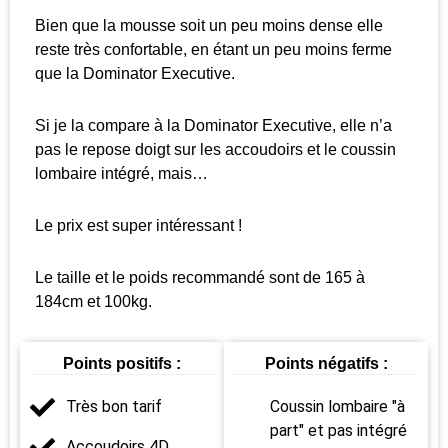
Bien que la mousse soit un peu moins dense elle
reste très confortable, en étant un peu moins ferme
que la Dominator Executive.
Si je la compare à la Dominator Executive, elle n’a
pas le repose doigt sur les accoudoirs et le coussin
lombaire intégré, mais…
Le prix est super intéressant !
Le taille et le poids recommandé sont de 165 à
184cm et 100kg.
Points positifs :
Points négatifs :
Coussin lombaire "à
Très bon tarif
part" et pas intégré
Accoudoirs 4D