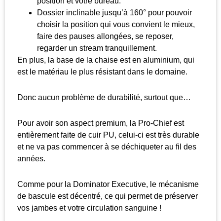
position et votre bureau.
Dossier inclinable jusqu’à 160° pour pouvoir
choisir la position qui vous convient le mieux,
faire des pauses allongées, se reposer,
regarder un stream tranquillement.
En plus, la base de la chaise est en aluminium, qui
est le matériau le plus résistant dans le domaine.
Donc aucun problème de durabilité, surtout que…
Pour avoir son aspect premium, la Pro-Chief est
entièrement faite de cuir PU, celui-ci est très durable
et ne va pas commencer à se déchiqueter au fil des
années.
Comme pour la Dominator Executive, le mécanisme
de bascule est décentré, ce qui permet de préserver
vos jambes et votre circulation sanguine !