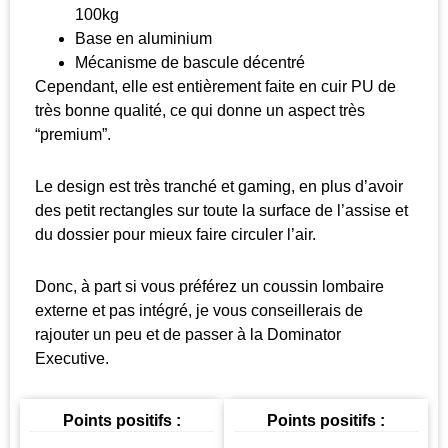
100kg
Base en aluminium
Mécanisme de bascule décentré
Cependant, elle est entièrement faite en cuir PU de
très bonne qualité, ce qui donne un aspect très
“premium”.
Le design est très tranché et gaming, en plus d’avoir
des petit rectangles sur toute la surface de l’assise et
du dossier pour mieux faire circuler l’air.
Donc, à part si vous préférez un coussin lombaire
externe et pas intégré, je vous conseillerais de
rajouter un peu et de passer à la Dominator
Executive.
Points positifs :
Points positifs :