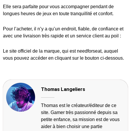
Elle sera parfaite pour vous accompagner pendant de
longues heures de jeux en toute tranquillité et confort.
Pour l’acheter, il n’y a qu’un endroit, fiable, de confiance et
avec une livraison très rapide et un service client au poil :
Le site officiel de la marque, qui est needforseat, auquel
vous pouvez accéder en cliquant sur le bouton ci-dessous.
Thomas Langeliers
Thomas est le créateur/éditeur de ce
site. Gamer très passionné depuis sa
petite enfance, sa mission est de vous
aider à bien choisir une partie