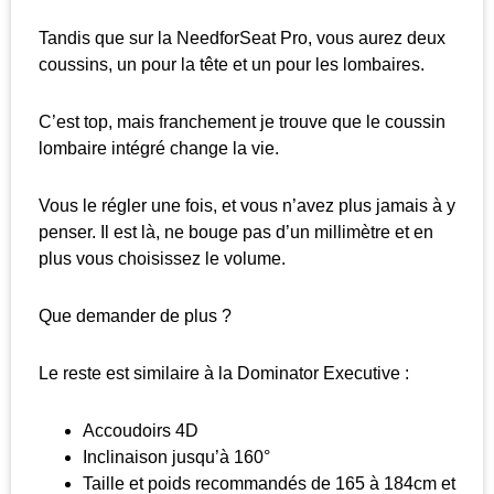
Tandis que sur la NeedforSeat Pro, vous aurez deux
coussins, un pour la tête et un pour les lombaires.
C’est top, mais franchement je trouve que le coussin
lombaire intégré change la vie.
Vous le régler une fois, et vous n’avez plus jamais à y
penser. Il est là, ne bouge pas d’un millimètre et en
plus vous choisissez le volume.
Que demander de plus ?
Le reste est similaire à la Dominator Executive :
Accoudoirs 4D
Inclinaison jusqu’à 160°
Taille et poids recommandés de 165 à 184cm et