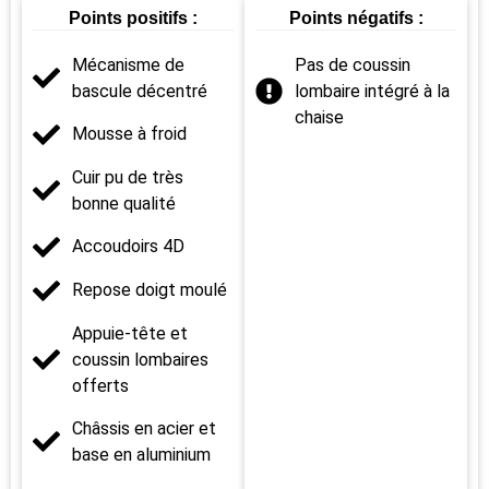
Points positifs :
Points négatifs :
Mécanisme de
Pas de coussin
bascule décentré
lombaire intégré à la
chaise
Mousse à froid
Cuir pu de très
bonne qualité
Accoudoirs 4D
Repose doigt moulé
Appuie-tête et
coussin lombaires
offerts
Châssis en acier et
base en aluminium