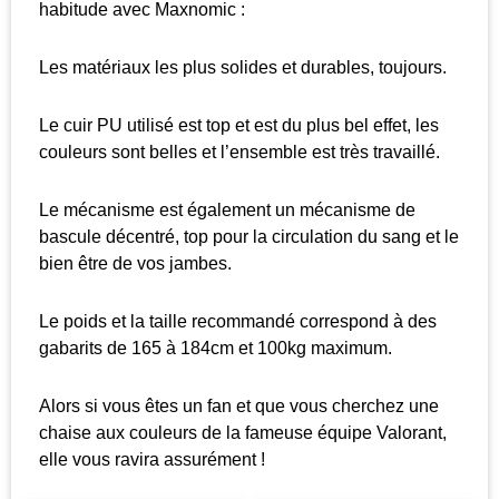
habitude avec Maxnomic :
Les matériaux les plus solides et durables, toujours.
Le cuir PU utilisé est top et est du plus bel effet, les
couleurs sont belles et l’ensemble est très travaillé.
Le mécanisme est également un mécanisme de
bascule décentré, top pour la circulation du sang et le
bien être de vos jambes.
Le poids et la taille recommandé correspond à des
gabarits de 165 à 184cm et 100kg maximum.
Alors si vous êtes un fan et que vous cherchez une
chaise aux couleurs de la fameuse équipe Valorant,
elle vous ravira assurément !