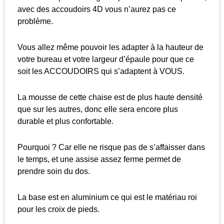
avec des accoudoirs 4D vous n’aurez pas ce
problème.
Vous allez même pouvoir les adapter à la hauteur de
votre bureau et votre largeur d’épaule pour que ce
soit les ACCOUDOIRS qui s’adaptent à VOUS.
La mousse de cette chaise est de plus haute densité
que sur les autres, donc elle sera encore plus
durable et plus confortable.
Pourquoi ? Car elle ne risque pas de s’affaisser dans
le temps, et une assise assez ferme permet de
prendre soin du dos.
La base est en aluminium ce qui est le matériau roi
pour les croix de pieds.