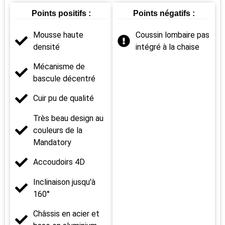
Points positifs :
Points négatifs :
Mousse haute
Coussin lombaire pas
densité
intégré à la chaise
Mécanisme de
bascule décentré
Cuir pu de qualité
Très beau design au
couleurs de la
Mandatory
Accoudoirs 4D
Inclinaison jusqu'à
160°
Châssis en acier et