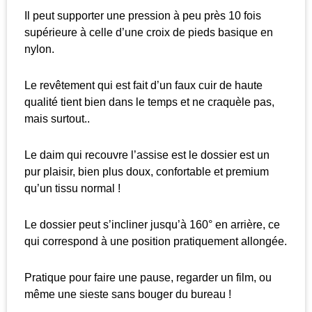
Il peut supporter une pression à peu près 10 fois
supérieure à celle d’une croix de pieds basique en
nylon.
Le revêtement qui est fait d’un faux cuir de haute
qualité tient bien dans le temps et ne craquèle pas,
mais surtout..
Le daim qui recouvre l’assise est le dossier est un
pur plaisir, bien plus doux, confortable et premium
qu’un tissu normal !
Le dossier peut s’incliner jusqu’à 160° en arrière, ce
qui correspond à une position pratiquement allongée.
Pratique pour faire une pause, regarder un film, ou
même une sieste sans bouger du bureau !