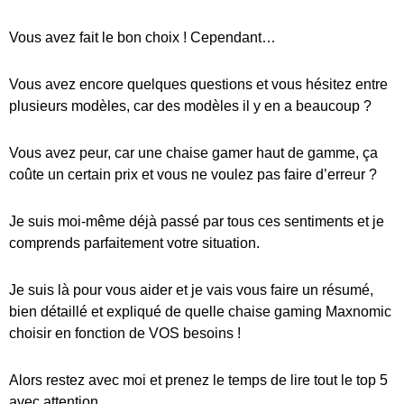
Vous avez fait le bon choix ! Cependant…
Vous avez encore quelques questions et vous hésitez entre
plusieurs modèles, car des modèles il y en a beaucoup ?
Vous avez peur, car une chaise gamer haut de gamme, ça
coûte un certain prix et vous ne voulez pas faire d’erreur ?
Je suis moi-même déjà passé par tous ces sentiments et je
comprends parfaitement votre situation.
Je suis là pour vous aider et je vais vous faire un résumé,
bien détaillé et expliqué de quelle chaise gaming Maxnomic
choisir en fonction de VOS besoins !
Alors restez avec moi et prenez le temps de lire tout le top 5
avec attention.