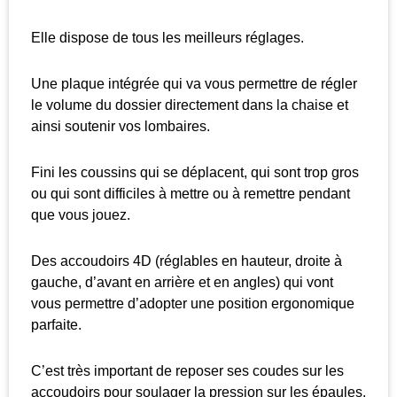
Elle dispose de tous les meilleurs réglages.
Une plaque intégrée qui va vous permettre de régler
le volume du dossier directement dans la chaise et
ainsi soutenir vos lombaires.
Fini les coussins qui se déplacent, qui sont trop gros
ou qui sont difficiles à mettre ou à remettre pendant
que vous jouez.
Des accoudoirs 4D (réglables en hauteur, droite à
gauche, d’avant en arrière et en angles) qui vont
vous permettre d’adopter une position ergonomique
parfaite.
C’est très important de reposer ses coudes sur les
accoudoirs pour soulager la pression sur les épaules,