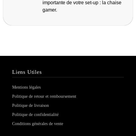
importante de votre set-up : la chaise
gamer.
Liens Utiles
Mentions légales
Politique de retour et remboursement
Politique de livraison
Politique de confidentialité
Conditions générales de vente