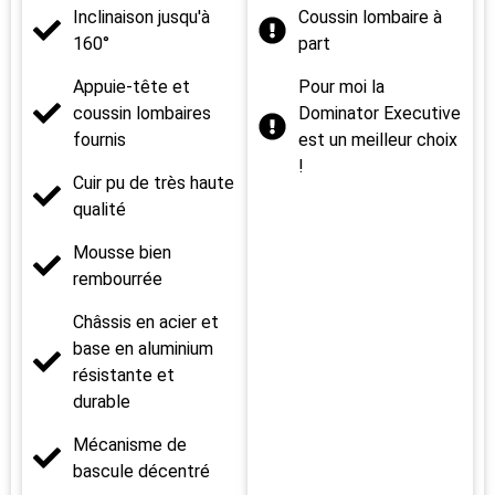
Inclinaison jusqu'à
Coussin lombaire à
160°
part
Appuie-tête et
Pour moi la
coussin lombaires
Dominator Executive
fournis
est un meilleur choix
!
Cuir pu de très haute
qualité
Mousse bien
rembourrée
Châssis en acier et
base en aluminium
résistante et
durable
Mécanisme de
bascule décentré