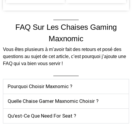
FAQ Sur Les Chaises Gaming
Maxnomic
Vous êtes plusieurs à m’avoir fait des retours et posé des
questions au sujet de cet article, c’est pourquoi j’ajoute une
FAQ qui va bien vous servir !
Pourquoi Choisir Maxnomic ?
Quelle Chaise Gamer Maxnomic Choisir ?
Qu'est-Ce Que Need For Seat ?