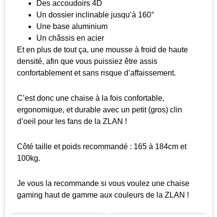
Des accoudoirs 4D
Un dossier inclinable jusqu’à 160°
Une base aluminium
Un châssis en acier
Et en plus de tout ça, une mousse à froid de haute
densité, afin que vous puissiez être assis
confortablement et sans risque d’affaissement.
C’est donc une chaise à la fois confortable,
ergonomique, et durable avec un petit (gros) clin
d’oeil pour les fans de la ZLAN !
Côté taille et poids recommandé : 165 à 184cm et
100kg.
Je vous la recommande si vous voulez une chaise
gaming haut de gamme aux couleurs de la ZLAN !