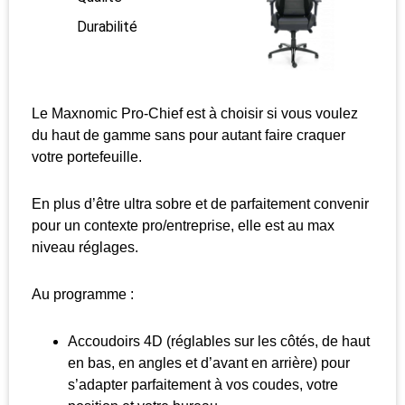
Durabilité
Le Maxnomic Pro-Chief est à choisir si vous voulez
du haut de gamme sans pour autant faire craquer
votre portefeuille.
En plus d’être ultra sobre et de parfaitement convenir
pour un contexte pro/entreprise, elle est au max
niveau réglages.
Au programme :
Accoudoirs 4D (réglables sur les côtés, de haut
en bas, en angles et d’avant en arrière) pour
s’adapter parfaitement à vos coudes, votre