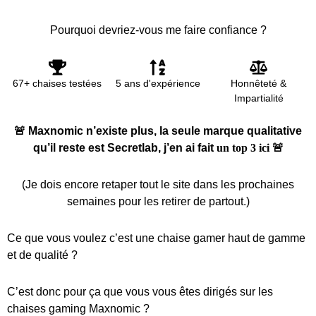
Pourquoi devriez-vous me faire confiance ?
67+ chaises testées
5 ans d'expérience
Honnêteté &
Impartialité
🚨 Maxnomic n’existe plus, la seule marque qualitative
qu’il reste est Secretlab, j’en ai fait
un top 3 ici
🚨
(Je dois encore retaper tout le site dans les prochaines
semaines pour les retirer de partout.)
Ce que vous voulez c’est une chaise gamer haut de gamme
et de qualité ?
C’est donc pour ça que vous vous êtes dirigés sur les
chaises gaming Maxnomic ?