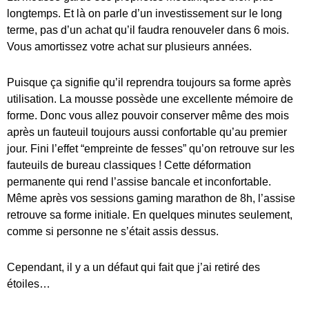
longtemps. Et là on parle d’un investissement sur le long
terme, pas d’un achat qu’il faudra renouveler dans 6 mois.
Vous amortissez votre achat sur plusieurs années.
Puisque ça signifie qu’il reprendra toujours sa forme après
utilisation. La mousse possède une excellente mémoire de
forme. Donc vous allez pouvoir conserver même des mois
après un fauteuil toujours aussi confortable qu’au premier
jour. Fini l’effet “empreinte de fesses” qu’on retrouve sur les
fauteuils de bureau classiques ! Cette déformation
permanente qui rend l’assise bancale et inconfortable.
Même après vos sessions gaming marathon de 8h, l’assise
retrouve sa forme initiale. En quelques minutes seulement,
comme si personne ne s’était assis dessus.
Cependant, il y a un défaut qui fait que j’ai retiré des
étoiles…