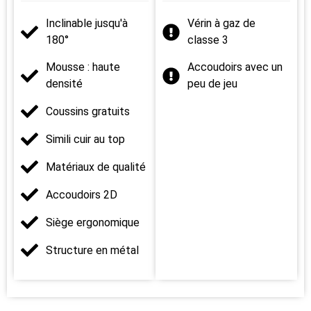
Inclinable jusqu'à
Vérin à gaz de
180°
classe 3
Mousse : haute
Accoudoirs avec un
densité
peu de jeu
Coussins gratuits
Simili cuir au top
Matériaux de qualité
Accoudoirs 2D
Siège ergonomique
Structure en métal