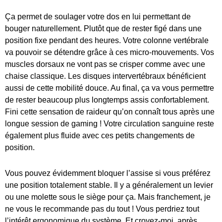
Ça permet de soulager votre dos en lui permettant de
bouger naturellement. Plutôt que de rester figé dans une
position fixe pendant des heures. Votre colonne vertébrale
va pouvoir se détendre grâce à ces micro-mouvements. Vos
muscles dorsaux ne vont pas se crisper comme avec une
chaise classique. Les disques intervertébraux bénéficient
aussi de cette mobilité douce. Au final, ça va vous permettre
de rester beaucoup plus longtemps assis confortablement.
Fini cette sensation de raideur qu’on connaît tous après une
longue session de gaming ! Votre circulation sanguine reste
également plus fluide avec ces petits changements de
position.
Vous pouvez évidemment bloquer l’assise si vous préférez
une position totalement stable. Il y a généralement un levier
ou une molette sous le siège pour ça. Mais franchement, je
ne vous le recommande pas du tout ! Vous perdriez tout
l’intérêt ergonomique du système. Et croyez-moi, après