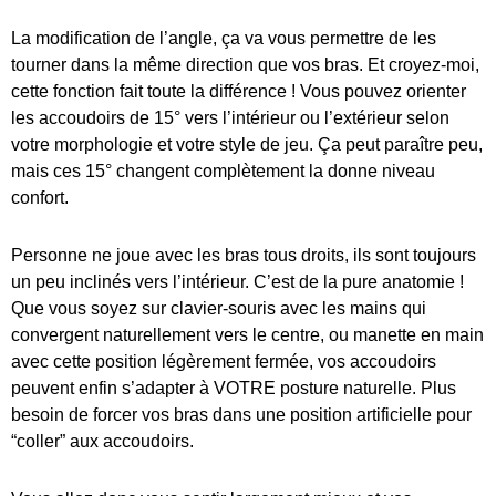
La modification de l’angle, ça va vous permettre de les
tourner dans la même direction que vos bras. Et croyez-moi,
cette fonction fait toute la différence ! Vous pouvez orienter
les accoudoirs de 15° vers l’intérieur ou l’extérieur selon
votre morphologie et votre style de jeu. Ça peut paraître peu,
mais ces 15° changent complètement la donne niveau
confort.
Personne ne joue avec les bras tous droits, ils sont toujours
un peu inclinés vers l’intérieur. C’est de la pure anatomie !
Que vous soyez sur clavier-souris avec les mains qui
convergent naturellement vers le centre, ou manette en main
avec cette position légèrement fermée, vos accoudoirs
peuvent enfin s’adapter à VOTRE posture naturelle. Plus
besoin de forcer vos bras dans une position artificielle pour
“coller” aux accoudoirs.