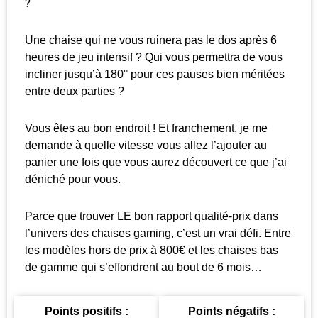
?
Une chaise qui ne vous ruinera pas le dos après 6
heures de jeu intensif ? Qui vous permettra de vous
incliner jusqu’à 180° pour ces pauses bien méritées
entre deux parties ?
Vous êtes au bon endroit ! Et franchement, je me
demande à quelle vitesse vous allez l’ajouter au
panier une fois que vous aurez découvert ce que j’ai
déniché pour vous.
Parce que trouver LE bon rapport qualité-prix dans
l’univers des chaises gaming, c’est un vrai défi. Entre
les modèles hors de prix à 800€ et les chaises bas
de gamme qui s’effondrent au bout de 6 mois…
Points positifs :
Points négatifs :