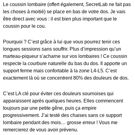
Le coussin lombaire (offert également, SecretLab ne fait pas
les choses à moitié) se place en bas de votre dos. Je vais
être direct avec vous : il est bien plus important que le
coussin pour le cou.
Pourquoi ? C’est grâce à lui que vous pourrez tenir ces
longues sessions sans souffrir. Plus d’impression qu’un
marteau-piqueur s’acharne sur vos lombaires ! Ce coussin
respecte la courbure naturelle du bas du dos. Il apporte un
support ferme mais confortable à la zone L4-L5. C’est
exactement là où se concentrent 80% des douleurs de dos.
C’est LA clé pour éviter ces douleurs sournoises qui
apparaissent après quelques heures. Elles commencent
toujours par une petite gêne, puis ça empire
progressivement. J’ai testé des chaises sans ce support
lombaire pendant des mois… grosse erreur ! Vous me
remercierez de vous avoir prévenu.