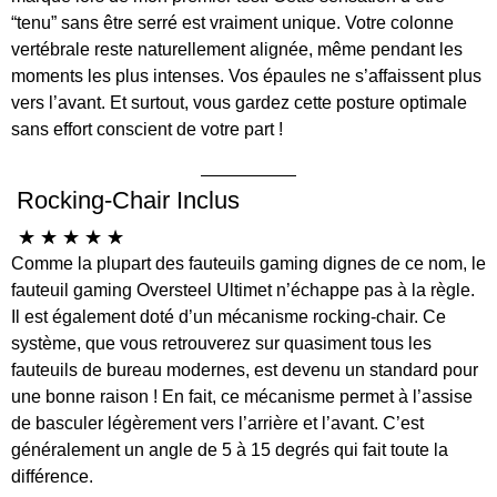
“tenu” sans être serré est vraiment unique. Votre colonne
vertébrale reste naturellement alignée, même pendant les
moments les plus intenses. Vos épaules ne s’affaissent plus
vers l’avant. Et surtout, vous gardez cette posture optimale
sans effort conscient de votre part !
Rocking-Chair Inclus
☆
☆
☆
☆
☆
Comme la plupart des fauteuils gaming dignes de ce nom, le
fauteuil gaming Oversteel Ultimet n’échappe pas à la règle.
Il est également doté d’un mécanisme rocking-chair. Ce
système, que vous retrouverez sur quasiment tous les
fauteuils de bureau modernes, est devenu un standard pour
une bonne raison ! En fait, ce mécanisme permet à l’assise
de basculer légèrement vers l’arrière et l’avant. C’est
généralement un angle de 5 à 15 degrés qui fait toute la
différence.