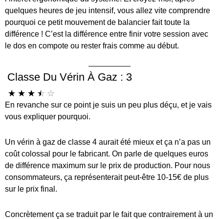
quelques heures de jeu intensif, vous allez vite comprendre
pourquoi ce petit mouvement de balancier fait toute la
différence ! C’est la différence entre finir votre session avec
le dos en compote ou rester frais comme au début.
Classe Du Vérin À Gaz : 3
☆
☆
☆
☆
☆
En revanche sur ce point je suis un peu plus déçu, et je vais
vous expliquer pourquoi.
Un vérin à gaz de classe 4 aurait été mieux et ça n’a pas un
coût colossal pour le fabricant. On parle de quelques euros
de différence maximum sur le prix de production. Pour nous
consommateurs, ça représenterait peut-être 10-15€ de plus
sur le prix final.
Concrètement ça se traduit par le fait que contrairement à un