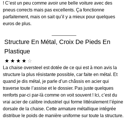
! C’est un peu comme avoir une belle voiture avec des
pneus corrects mais pas excellents. Ça fonctionne
parfaitement, mais on sait qu’il y a mieux pour quelques
euros de plus.
Structure En Métal, Croix De Pieds En
Plastique
☆
☆
☆
☆
☆
La chaise oversteel est dotée de ce qui est à mon avis la
structure la plus résistante possible, car faite en métal. Et
quand je dis métal, je parle d’un châssis en acier qui
traverse toute l’assise et le dossier. Pas juste quelques
renforts par-ci par-là comme on voit souvent ! Ici, c’est du
vrai acier de calibre industriel qui forme littéralement l’épine
dorsale de la chaise. Cette armature métallique intégrée
distribue le poids de manière uniforme sur toute la structure.