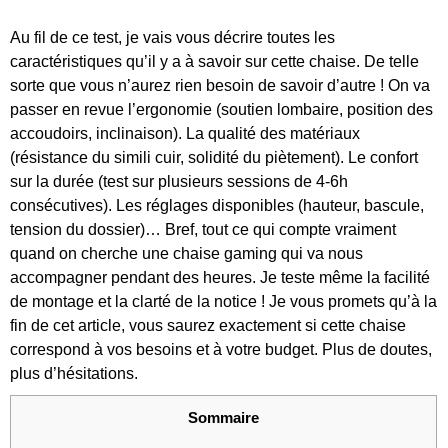
Au fil de ce test, je vais vous décrire toutes les
caractéristiques qu’il y a à savoir sur cette chaise. De telle
sorte que vous n’aurez rien besoin de savoir d’autre ! On va
passer en revue l’ergonomie (soutien lombaire, position des
accoudoirs, inclinaison). La qualité des matériaux
(résistance du simili cuir, solidité du piètement). Le confort
sur la durée (test sur plusieurs sessions de 4-6h
consécutives). Les réglages disponibles (hauteur, bascule,
tension du dossier)… Bref, tout ce qui compte vraiment
quand on cherche une chaise gaming qui va nous
accompagner pendant des heures. Je teste même la facilité
de montage et la clarté de la notice ! Je vous promets qu’à la
fin de cet article, vous saurez exactement si cette chaise
correspond à vos besoins et à votre budget. Plus de doutes,
plus d’hésitations.
Sommaire