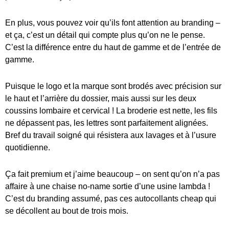
En plus, vous pouvez voir qu’ils font attention au branding –
et ça, c’est un détail qui compte plus qu’on ne le pense.
C’est la différence entre du haut de gamme et de l’entrée de
gamme.
Puisque le logo et la marque sont brodés avec précision sur
le haut et l’arrière du dossier, mais aussi sur les deux
coussins lombaire et cervical ! La broderie est nette, les fils
ne dépassent pas, les lettres sont parfaitement alignées.
Bref du travail soigné qui résistera aux lavages et à l’usure
quotidienne.
Ça fait premium et j’aime beaucoup – on sent qu’on n’a pas
affaire à une chaise no-name sortie d’une usine lambda !
C’est du branding assumé, pas ces autocollants cheap qui
se décollent au bout de trois mois.