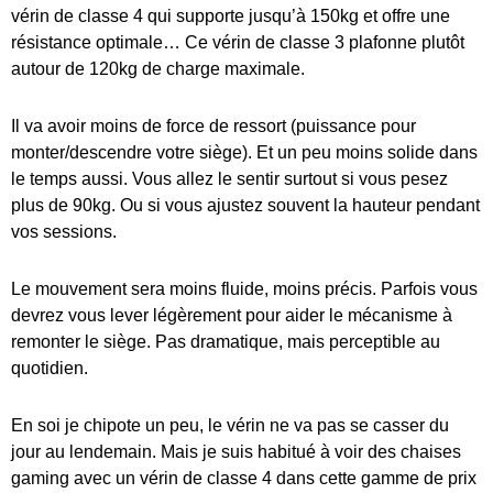
vérin de classe 4 qui supporte jusqu’à 150kg et offre une
résistance optimale… Ce vérin de classe 3 plafonne plutôt
autour de 120kg de charge maximale.
Il va avoir moins de force de ressort (puissance pour
monter/descendre votre siège). Et un peu moins solide dans
le temps aussi. Vous allez le sentir surtout si vous pesez
plus de 90kg. Ou si vous ajustez souvent la hauteur pendant
vos sessions.
Le mouvement sera moins fluide, moins précis. Parfois vous
devrez vous lever légèrement pour aider le mécanisme à
remonter le siège. Pas dramatique, mais perceptible au
quotidien.
En soi je chipote un peu, le vérin ne va pas se casser du
jour au lendemain. Mais je suis habitué à voir des chaises
gaming avec un vérin de classe 4 dans cette gamme de prix