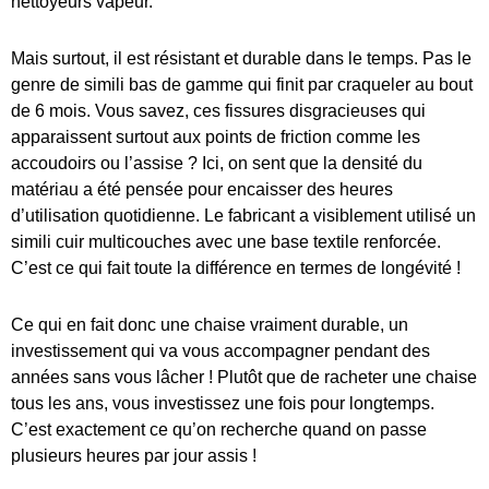
nettoyeurs vapeur.
Mais surtout, il est résistant et durable dans le temps. Pas le
genre de simili bas de gamme qui finit par craqueler au bout
de 6 mois. Vous savez, ces fissures disgracieuses qui
apparaissent surtout aux points de friction comme les
accoudoirs ou l’assise ? Ici, on sent que la densité du
matériau a été pensée pour encaisser des heures
d’utilisation quotidienne. Le fabricant a visiblement utilisé un
simili cuir multicouches avec une base textile renforcée.
C’est ce qui fait toute la différence en termes de longévité !
Ce qui en fait donc une chaise vraiment durable, un
investissement qui va vous accompagner pendant des
années sans vous lâcher ! Plutôt que de racheter une chaise
tous les ans, vous investissez une fois pour longtemps.
C’est exactement ce qu’on recherche quand on passe
plusieurs heures par jour assis !