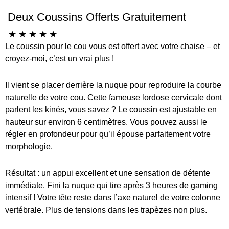
Deux Coussins Offerts Gratuitement
☆
☆
☆
☆
☆
Le coussin pour le cou vous est offert avec votre chaise – et
croyez-moi, c’est un vrai plus !
Il vient se placer derrière la nuque pour reproduire la courbe
naturelle de votre cou. Cette fameuse lordose cervicale dont
parlent les kinés, vous savez ? Le coussin est ajustable en
hauteur sur environ 6 centimètres. Vous pouvez aussi le
régler en profondeur pour qu’il épouse parfaitement votre
morphologie.
Résultat : un appui excellent et une sensation de détente
immédiate. Fini la nuque qui tire après 3 heures de gaming
intensif ! Votre tête reste dans l’axe naturel de votre colonne
vertébrale. Plus de tensions dans les trapèzes non plus.