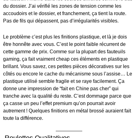
du dossier. J’ai vérifié les zones de tension comme les
accoudoirs et le dossier, et franchement, ça tient la route.
Pas de fils qui dépassent, pas d’irrégularités visibles.
Le problème c’est plus les finitions plastique, et là je dois
être honnête avec vous. C’est le point faible récurrent de
cette gamme de prix. Comme sur la plupart des fauteuils
gaming, ça fait vraiment cheap ces éléments en plastique
brillant. Vous savez, ces petites pièces décoratives sur les
côtés ou encore le cache du mécanisme sous l’assise… Le
plastique utilisé semble fragile et se raye facilement. Ça
donne une impression de “fait en Chine pas cher” qui
tranche avec la qualité du reste. C’est dommage parce que
ça casse un peu l’effet premium qu’on pourrait avoir
autrement ! Quelques finitions en métal brossé auraient fait
toute la différence.
Roulettes Qualitatives