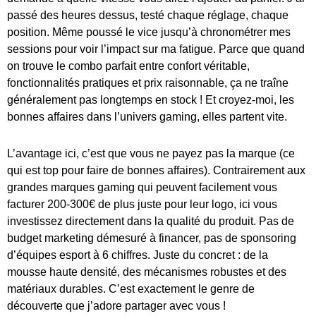
passé des heures dessus, testé chaque réglage, chaque
position. Même poussé le vice jusqu’à chronométrer mes
sessions pour voir l’impact sur ma fatigue. Parce que quand
on trouve le combo parfait entre confort véritable,
fonctionnalités pratiques et prix raisonnable, ça ne traîne
généralement pas longtemps en stock ! Et croyez-moi, les
bonnes affaires dans l’univers gaming, elles partent vite.
L’avantage ici, c’est que vous ne payez pas la marque (ce
qui est top pour faire de bonnes affaires). Contrairement aux
grandes marques gaming qui peuvent facilement vous
facturer 200-300€ de plus juste pour leur logo, ici vous
investissez directement dans la qualité du produit. Pas de
budget marketing démesuré à financer, pas de sponsoring
d’équipes esport à 6 chiffres. Juste du concret : de la
mousse haute densité, des mécanismes robustes et des
matériaux durables. C’est exactement le genre de
découverte que j’adore partager avec vous !