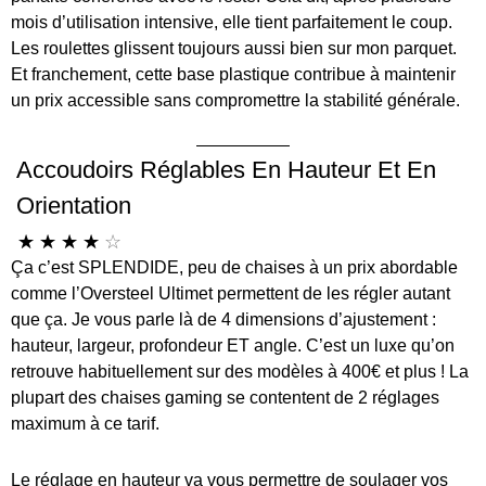
mois d’utilisation intensive, elle tient parfaitement le coup.
Les roulettes glissent toujours aussi bien sur mon parquet.
Et franchement, cette base plastique contribue à maintenir
un prix accessible sans compromettre la stabilité générale.
Accoudoirs Réglables En Hauteur Et En
Orientation
☆
☆
☆
☆
☆
Ça c’est SPLENDIDE, peu de chaises à un prix abordable
comme l’Oversteel Ultimet permettent de les régler autant
que ça. Je vous parle là de 4 dimensions d’ajustement :
hauteur, largeur, profondeur ET angle. C’est un luxe qu’on
retrouve habituellement sur des modèles à 400€ et plus ! La
plupart des chaises gaming se contentent de 2 réglages
maximum à ce tarif.
Le réglage en hauteur va vous permettre de soulager vos