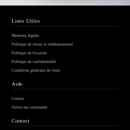
Liens Utiles
Mentions légales
Politique de retour et remboursement
Politique de livraison
Politique de confidentialité
Conditions générales de vente
Aide
Contact
Suivre ma commande
Contact