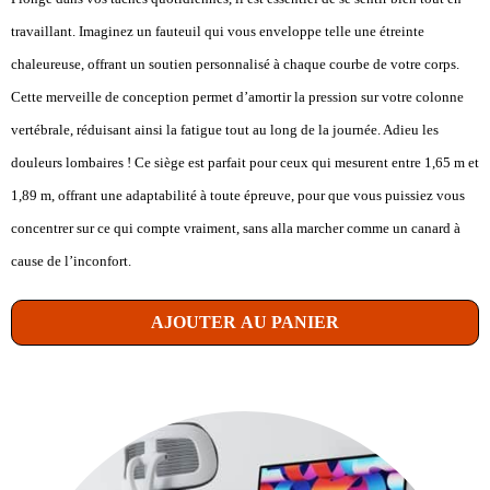
travaillant. Imaginez un fauteuil qui vous enveloppe telle une étreinte
chaleureuse, offrant un soutien personnalisé à chaque courbe de votre corps.
Cette merveille de conception permet d’amortir la pression sur votre colonne
vertébrale, réduisant ainsi la fatigue tout au long de la journée. Adieu les
douleurs lombaires ! Ce siège est parfait pour ceux qui mesurent entre 1,65 m et
1,89 m, offrant une adaptabilité à toute épreuve, pour que vous puissiez vous
concentrer sur ce qui compte vraiment, sans alla marcher comme un canard à
cause de l’inconfort.
AJOUTER AU PANIER