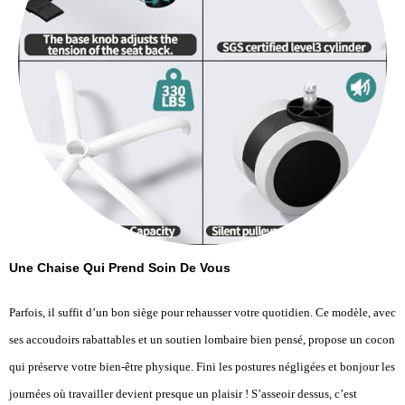
Une Chaise Qui Prend Soin De Vous
Parfois, il suffit d’un bon siège pour rehausser votre quotidien. Ce modèle, avec
ses accoudoirs rabattables et un soutien lombaire bien pensé, propose un cocon
qui préserve votre bien-être physique. Fini les postures négligées et bonjour les
journées où travailler devient presque un plaisir ! S’asseoir dessus, c’est