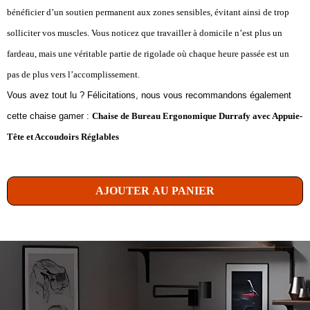
bénéficier d’un soutien permanent aux zones sensibles, évitant ainsi de trop
solliciter vos muscles. Vous noticez que travailler à domicile n’est plus un
fardeau, mais une véritable partie de rigolade où chaque heure passée est un
pas de plus vers l’accomplissement.
Vous avez tout lu ? Félicitations, nous vous recommandons également
cette chaise gamer :
Chaise de Bureau Ergonomique Durrafy avec Appuie-
Tête et Accoudoirs Réglables
AJOUTER AU PANIER