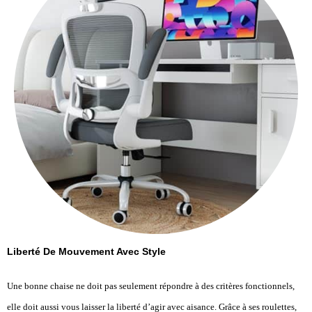
Liberté De Mouvement Avec Style
Une bonne chaise ne doit pas seulement répondre à des critères fonctionnels,
elle doit aussi vous laisser la liberté d’agir avec aisance. Grâce à ses roulettes,