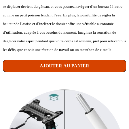
se déplacer devient du gâteau, et vous pourrez naviguer d’un bureau à l’autre
comme un petit poisson fendant l’eau. En plus, la possibilité de régler la
hauteur de l’assise et d’incliner le dossier offre une véritable autonomie
d’utilisation, adaptée à vos besoins du moment. Imaginez la sensation de
déglacer votre esprit pendant que votre corps est soutenu, prêt pour relever tous
les défis, que ce soit une réunion de travail ou un marathon de e-mails.
AJOUTER AU PANIER