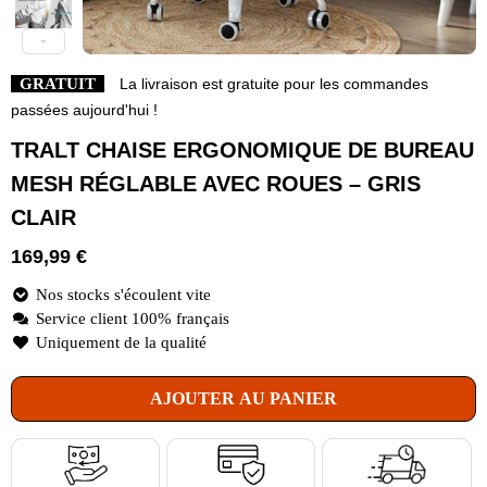
GRATUIT
La livraison est gratuite pour les commandes
passées aujourd'hui !
TRALT CHAISE ERGONOMIQUE DE BUREAU
MESH RÉGLABLE AVEC ROUES – GRIS
CLAIR
169,99
€
Nos stocks s'écoulent vite
Service client 100% français
Uniquement de la qualité
AJOUTER AU PANIER