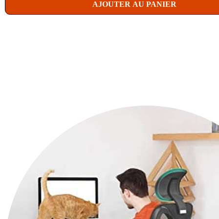
AJOUTER AU PANIER