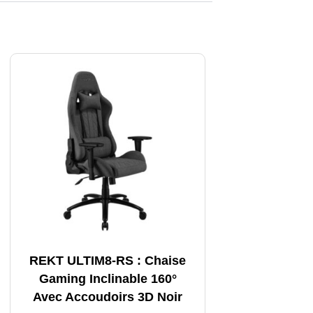
REKT ULTIM8-RS : Chaise
Gaming Inclinable 160°
Avec Accoudoirs 3D Noir