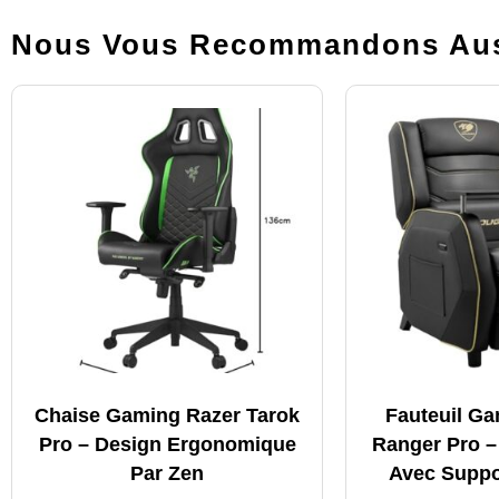
Nous Vous Recommandons Aus
Chaise Gaming Razer Tarok
Fauteuil G
Pro – Design Ergonomique
Ranger Pro 
Par Zen
Avec Suppo