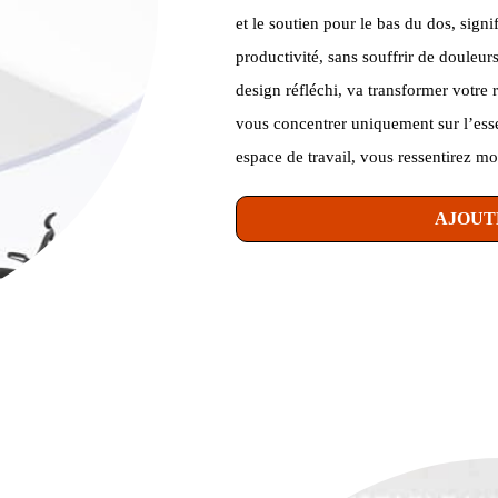
et le soutien pour le bas du dos, sign
productivité, sans souffrir de douleu
design réfléchi, va transformer votre 
vous concentrer uniquement sur l’essen
espace de travail, vous ressentirez mo
AJOUT