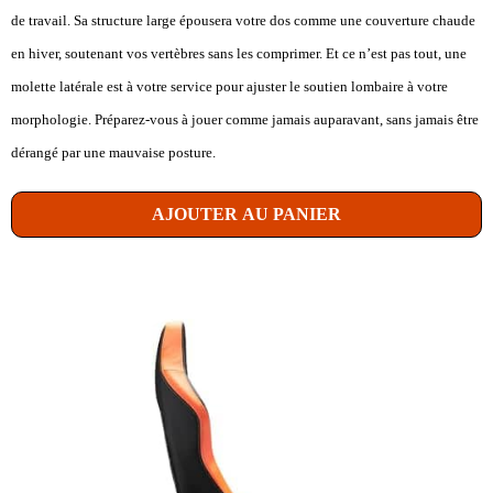
de travail. Sa structure large épousera votre dos comme une couverture chaude
en hiver, soutenant vos vertèbres sans les comprimer. Et ce n’est pas tout, une
molette latérale est à votre service pour ajuster le soutien lombaire à votre
morphologie. Préparez-vous à jouer comme jamais auparavant, sans jamais être
dérangé par une mauvaise posture.
AJOUTER AU PANIER