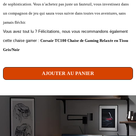
de sophistication. Vous n’achetez pas juste un fauteuil, vous investissez dans
un compagnon de jeu qui saura vous suivre dans toutes vos aventures, sans
jamais fléchir.
Vous avez tout lu ? Félicitations, nous vous recommandons également
cette chaise gamer :
Corsair TC100 Chaise de Gaming Relaxée en Tissu
Gris/Noir
AJOUTER AU PANIER