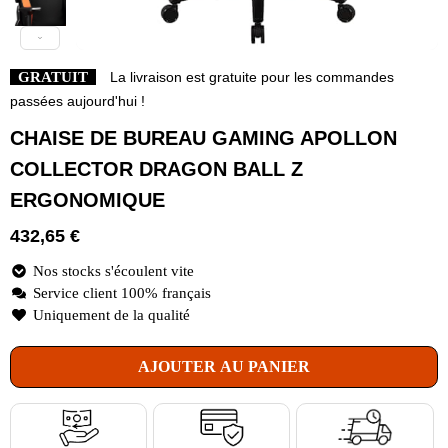
GRATUIT
La livraison est gratuite pour les commandes
passées aujourd'hui !
CHAISE DE BUREAU GAMING APOLLON
COLLECTOR DRAGON BALL Z
ERGONOMIQUE
432,65
€
Nos stocks s'écoulent vite
Service client 100% français
Uniquement de la qualité
AJOUTER AU PANIER