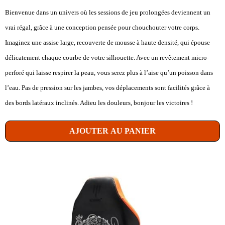
Bienvenue dans un univers où les sessions de jeu prolongées deviennent un
vrai régal, grâce à une conception pensée pour chouchouter votre corps.
Imaginez une assise large, recouverte de mousse à haute densité, qui épouse
délicatement chaque courbe de votre silhouette. Avec un revêtement micro-
perforé qui laisse respirer la peau, vous serez plus à l’aise qu’un poisson dans
l’eau. Pas de pression sur les jambes, vos déplacements sont facilités grâce à
des bords latéraux inclinés. Adieu les douleurs, bonjour les victoires !
AJOUTER AU PANIER