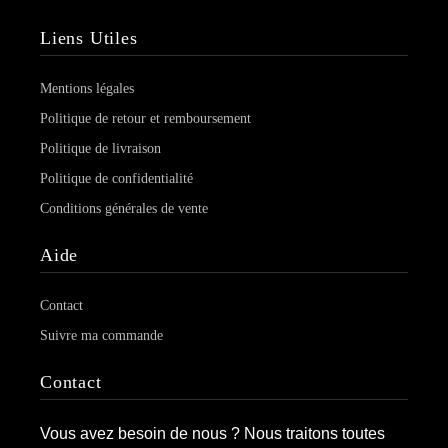
Liens Utiles
Mentions légales
Politique de retour et remboursement
Politique de livraison
Politique de confidentialité
Conditions générales de vente
Aide
Contact
Suivre ma commande
Contact
Vous avez besoin de nous ? Nous traitons toutes