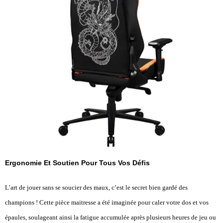
Ergonomie Et Soutien Pour Tous Vos Défis
L’art de jouer sans se soucier des maux, c’est le secret bien gardé des
champions ! Cette pièce maitresse a été imaginée pour caler votre dos et vos
épaules, soulageant ainsi la fatigue accumulée après plusieurs heures de jeu ou