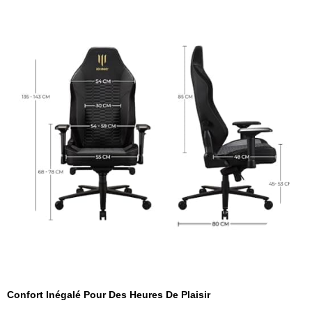
Confort Inégalé Pour Des Heures De Plaisir