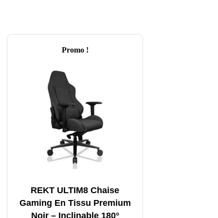
Promo !
REKT ULTIM8 Chaise
Gaming En Tissu Premium
Noir – Inclinable 180°