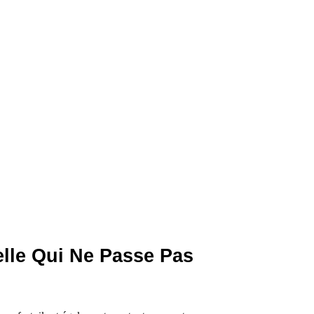
lle Qui Ne Passe Pas