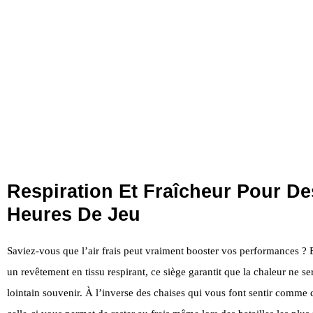
Respiration Et Fraîcheur Pour De
Heures De Jeu
Saviez-vous que l’air frais peut vraiment booster vos performances ? 
un revêtement en tissu respirant, ce siège garantit que la chaleur ne s
lointain souvenir. À l’inverse des chaises qui vous font sentir comme