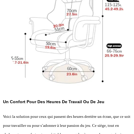
Un Confort Pour Des Heures De Travail Ou De Jeu
Voici la solution pour ceux qui passent des heures derrière un écran, que ce soit
pour travailler ou pour s’adonner à leur passion du jeu. Ce siège, tout en