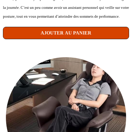
la journée. C’est un peu comme avoir un assistant personnel qui veille sur votre
posture, tout en vous permettant d’atteindre des sommets de performance.
AJOUTER AU PANIER