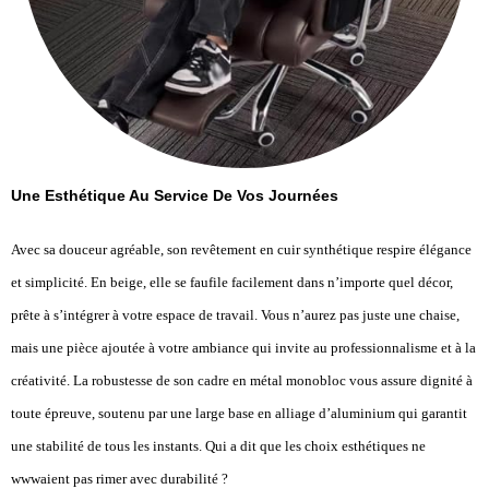
Une Esthétique Au Service De Vos Journées
Avec sa douceur agréable, son revêtement en cuir synthétique respire élégance
et simplicité. En beige, elle se faufile facilement dans n’importe quel décor,
prête à s’intégrer à votre espace de travail. Vous n’aurez pas juste une chaise,
mais une pièce ajoutée à votre ambiance qui invite au professionnalisme et à la
créativité. La robustesse de son cadre en métal monobloc vous assure dignité à
toute épreuve, soutenu par une large base en alliage d’aluminium qui garantit
une stabilité de tous les instants. Qui a dit que les choix esthétiques ne
wwwaient pas rimer avec durabilité ?