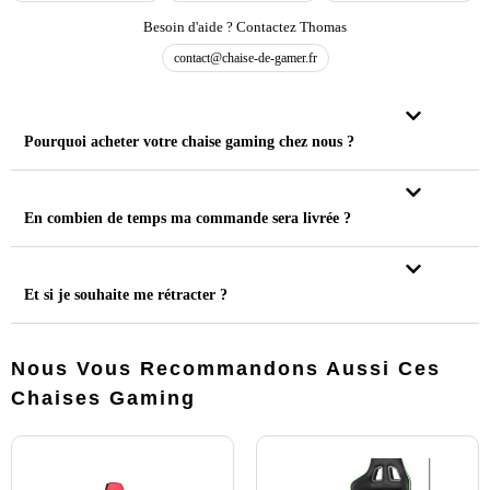
Besoin d'aide ? Contactez Thomas
contact@chaise-de-gamer.fr
Pourquoi acheter votre chaise gaming chez nous ?
En combien de temps ma commande sera livrée ?
Et si je souhaite me rétracter ?
Nous Vous Recommandons Aussi Ces
Chaises Gaming