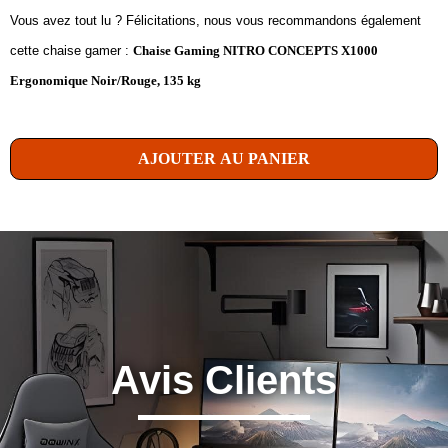
Vous avez tout lu ? Félicitations, nous vous recommandons également
cette chaise gamer :
Chaise Gaming NITRO CONCEPTS X1000
Ergonomique Noir/Rouge, 135 kg
AJOUTER AU PANIER
Avis Clients