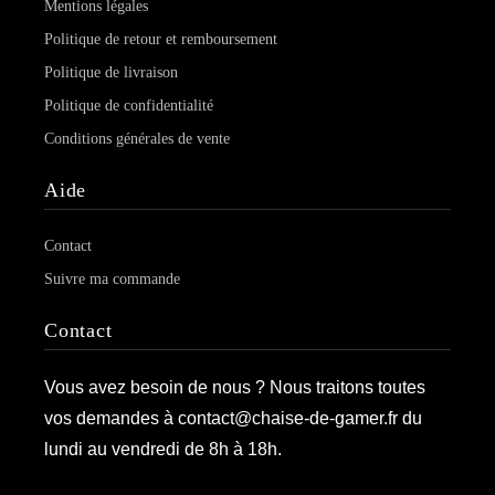
Mentions légales
Politique de retour et remboursement
Politique de livraison
Politique de confidentialité
Conditions générales de vente
Aide
Contact
Suivre ma commande
Contact
Vous avez besoin de nous ? Nous traitons toutes
vos demandes à contact@chaise-de-gamer.fr du
lundi au vendredi de 8h à 18h.