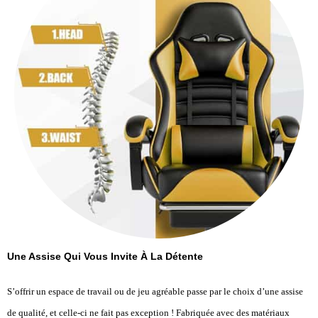
Une Assise Qui Vous Invite À La Détente
S’offrir un espace de travail ou de jeu agréable passe par le choix d’une assise
de qualité, et celle-ci ne fait pas exception ! Fabriquée avec des matériaux