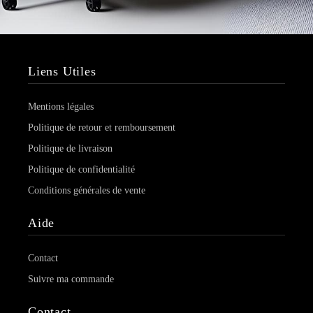
Liens Utiles
Mentions légales
Politique de retour et remboursement
Politique de livraison
Politique de confidentialité
Conditions générales de vente
Aide
Contact
Suivre ma commande
Contact