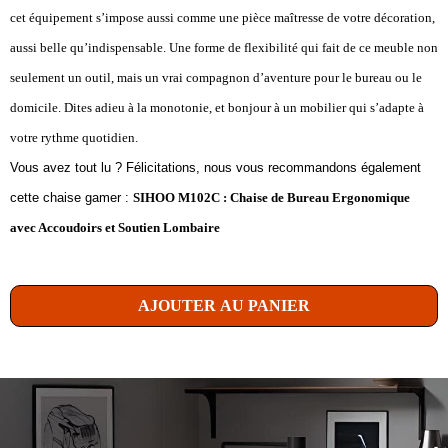
cet équipement s’impose aussi comme une pièce maîtresse de votre décoration,
aussi belle qu’indispensable. Une forme de flexibilité qui fait de ce meuble non
seulement un outil, mais un vrai compagnon d’aventure pour le bureau ou le
domicile. Dites adieu à la monotonie, et bonjour à un mobilier qui s’adapte à
votre rythme quotidien.
Vous avez tout lu ? Félicitations, nous vous recommandons également
cette chaise gamer :
SIHOO M102C : Chaise de Bureau Ergonomique
avec Accoudoirs et Soutien Lombaire
AJOUTER AU PANIER