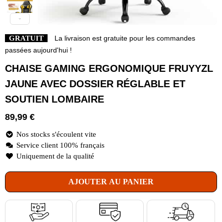
GRATUIT
La livraison est gratuite pour les commandes
passées aujourd'hui !
CHAISE GAMING ERGONOMIQUE FRUYYZL
JAUNE AVEC DOSSIER RÉGLABLE ET
SOUTIEN LOMBAIRE
89,99
€
Nos stocks s'écoulent vite
Service client 100% français
Uniquement de la qualité
AJOUTER AU PANIER