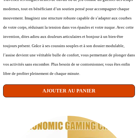
modernes, tout en bénéficiant d’un soutien pensé pour accompagner chaque
mouvement. Imaginez une structure robuste capable de s’adapter aux courbes
de votre corps, réduisant la tension dans vos épaules et votre nuque. Avec cette
invention, dites adieu aux douleurs articulaires et bonjour à un bien-être
toujours présent. Grâce à ses coussins souples et à son dossier modulable,
l’assise devient une véritable bulle de confort, vous permettant de plonger dans
vos activités sans encombre. Plus besoin de se contorsionner, vous êtes enfin
libre de profiter pleinement de chaque minute.
AJOUTER AU PANIER