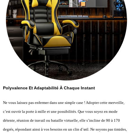
Polyvalence Et Adaptabilité À Chaque Instant
Ne vous laissez pas enfermer dans une simple case ! Adopter cette merveille,
c’est ouvrir la porte à mille et une possibilités. Que vous soyez en mode
détente, réunion de travail ou bataille virtuelle, elle s’incline de 90 à 170
degrés, répondant ainsi à vos besoins en un clin d’œil. Ne soyons pas timides,