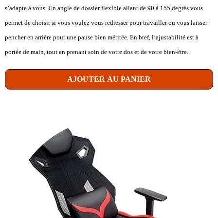
s’adapte à vous. Un angle de dossier flexible allant de 90 à 155 degrés vous
permet de choisir si vous voulez vous redresser pour travailler ou vous laisser
pencher en arrière pour une pause bien méritée. En bref, l’ajustabilité est à
portée de main, tout en prenant soin de votre dos et de votre bien-être.
AJOUTER AU PANIER