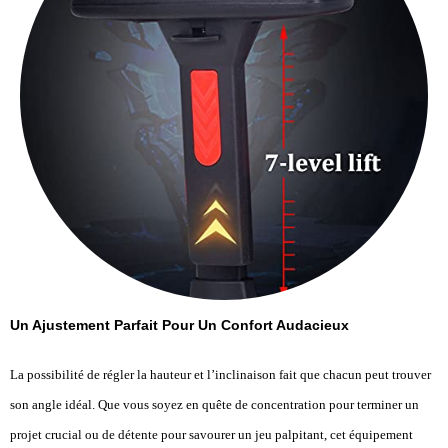
Un Ajustement Parfait Pour Un Confort Audacieux
La possibilité de régler la hauteur et l’inclinaison fait que chacun peut trouver
son angle idéal. Que vous soyez en quête de concentration pour terminer un
projet crucial ou de détente pour savourer un jeu palpitant, cet équipement