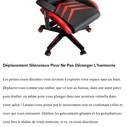
Déplacement Silencieux Pour Ne Pas Déranger L’harmonie
Les petites roues discrètes vous invitent à explorer votre espace sans un bruit.
Déplacez-vous comme une ombre, que ce soit au bureau, dans une autre pièce
pour étudier, ou même pour vous plonger dans une aventure virtuelle dans
votre salon ! Laissez-vous porter par le mouvement tout en confortant celles et
ceux qui vous entourent. Oubliez les grincements gênants et les perturbations :
vous êtes le maître de votre territoire, et ce, en toute discrétion.