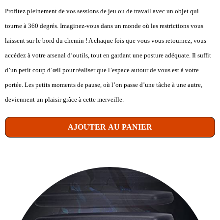
Profitez pleinement de vos sessions de jeu ou de travail avec un objet qui
tourne à 360 degrés. Imaginez-vous dans un monde où les restrictions vous
laissent sur le bord du chemin ! A chaque fois que vous vous retournez, vous
accédez à votre arsenal d’outils, tout en gardant une posture adéquate. Il suffit
d’un petit coup d’œil pour réaliser que l’espace autour de vous est à votre
portée. Les petits moments de pause, où l’on passe d’une tâche à une autre,
deviennent un plaisir grâce à cette merveille.
AJOUTER AU PANIER