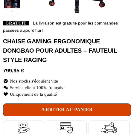
GRATUIT
La livraison est gratuite pour les commandes
passées aujourd'hui !
CHAISE GAMING ERGONOMIQUE
DONGBAO POUR ADULTES – FAUTEUIL
STYLE RACING
799,95
€
Nos stocks s'écoulent vite
Service client 100% français
Uniquement de la qualité
AJOUTER AU PANIER