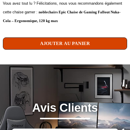
Vous avez tout lu ? Félicitations, nous vous recommandons également
cette chaise gamer :
noblechairs Epic Chaise de Gaming Fallout Nuka-
Cola – Ergonomique, 120 kg max
AJOUTER AU PANIER
Avis Clients