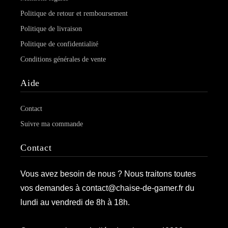
Politique de retour et remboursement
Politique de livraison
Politique de confidentialité
Conditions générales de vente
Aide
Contact
Suivre ma commande
Contact
Vous avez besoin de nous ? Nous traitons toutes
vos demandes à contact@chaise-de-gamer.fr du
lundi au vendredi de 8h à 18h.