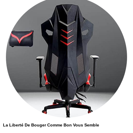
La Liberté De Bouger Comme Bon Vous Semble