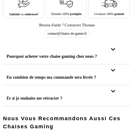
Livraison 100%
gratuite
Données 100%
protégées
Satisfait
ou
remboursé
Besoin d'aide ? Contactez Thomas
contact@chaise-de-gamer.fr
Pourquoi acheter votre chaise gaming chez nous ?
En combien de temps ma commande sera livrée ?
Et si je souhaite me rétracter ?
Nous Vous Recommandons Aussi Ces
Chaises Gaming