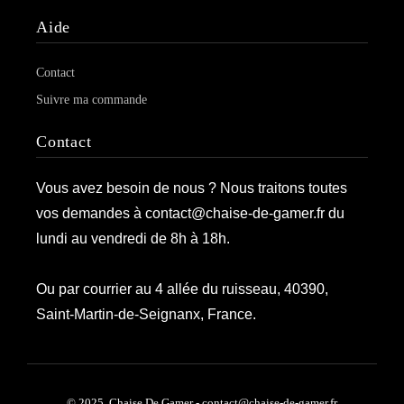
Aide
Contact
Suivre ma commande
Contact
Vous avez besoin de nous ? Nous traitons toutes
vos demandes à contact@chaise-de-gamer.fr du
lundi au vendredi de 8h à 18h.
Ou par courrier au 4 allée du ruisseau, 40390,
Saint-Martin-de-Seignanx, France.
© 2025, Chaise De Gamer - contact@chaise-de-gamer.fr