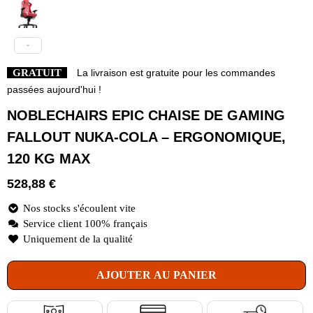
GRATUIT
La livraison est gratuite pour les commandes
passées aujourd'hui !
NOBLECHAIRS EPIC CHAISE DE GAMING
FALLOUT NUKA-COLA – ERGONOMIQUE,
120 KG MAX
528,88
€
Nos stocks s'écoulent vite
Service client 100% français
Uniquement de la qualité
AJOUTER AU PANIER