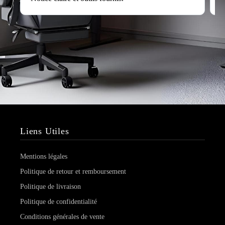
Liens Utiles
Mentions légales
Politique de retour et remboursement
Politique de livraison
Politique de confidentialité
Conditions générales de vente