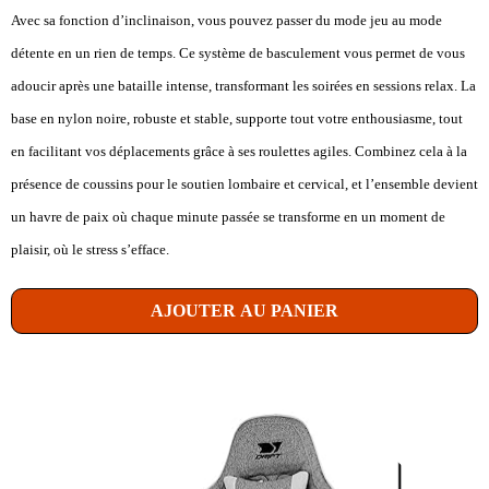
Avec sa fonction d’inclinaison, vous pouvez passer du mode jeu au mode
détente en un rien de temps. Ce système de basculement vous permet de vous
adoucir après une bataille intense, transformant les soirées en sessions relax. La
base en nylon noire, robuste et stable, supporte tout votre enthousiasme, tout
en facilitant vos déplacements grâce à ses roulettes agiles. Combinez cela à la
présence de coussins pour le soutien lombaire et cervical, et l’ensemble devient
un havre de paix où chaque minute passée se transforme en un moment de
plaisir, où le stress s’efface.
AJOUTER AU PANIER