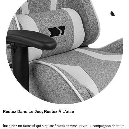
Restez Dans Le Jeu, Restez À L’aise
Imaginez un fauteuil qui s’ajuste à vous comme un vieux compagnon de route.