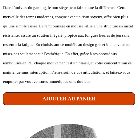
Dans l’univers du gaming, le bon siège peut faire toute la différence. Cette
merveille des temps modernes, conçue avec un tissu soyeux, offre bien plus
qu’une simple assise. Le rembourrage en mousse, allié à une structure en métal
résistante, assure un soutien inégalé, propice aux longues heures de jeu sans
ressentir la fatigue. En choisissant ce modèle au design gris et blanc, vous ne
misez pas seulement sur l’esthétique. En effet, grâce à ses accoudoirs
rembourrés en PU, chaque mouvement est un plaisir, et votre concentration est
maintenue sans interruption. Prenez soin de vos articulations, et laissez-vous
emporter par vos aventures numériques sans douleur.
AJOUTER AU PANIER