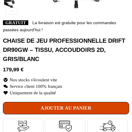
GRATUIT
La livraison est gratuite pour les commandes
passées aujourd'hui !
CHAISE DE JEU PROFESSIONNELLE DRIFT
DR90GW – TISSU, ACCOUDOIRS 2D,
GRIS/BLANC
179,99
€
Nos stocks s'écoulent vite
Service client 100% français
Uniquement de la qualité
AJOUTER AU PANIER