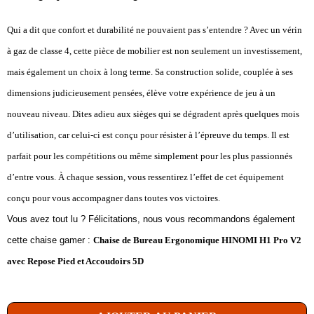
Qui a dit que confort et durabilité ne pouvaient pas s’entendre ? Avec un vérin
à gaz de classe 4, cette pièce de mobilier est non seulement un investissement,
mais également un choix à long terme. Sa construction solide, couplée à ses
dimensions judicieusement pensées, élève votre expérience de jeu à un
nouveau niveau. Dites adieu aux sièges qui se dégradent après quelques mois
d’utilisation, car celui-ci est conçu pour résister à l’épreuve du temps. Il est
parfait pour les compétitions ou même simplement pour les plus passionnés
d’entre vous. À chaque session, vous ressentirez l’effet de cet équipement
conçu pour vous accompagner dans toutes vos victoires.
Vous avez tout lu ? Félicitations, nous vous recommandons également
cette chaise gamer :
Chaise de Bureau Ergonomique HINOMI H1 Pro V2
avec Repose Pied et Accoudoirs 5D