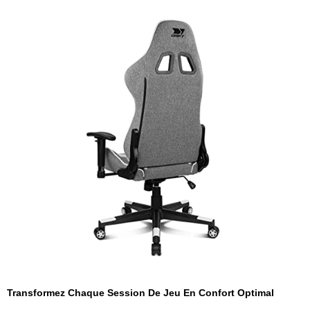
Transformez Chaque Session De Jeu En Confort Optimal