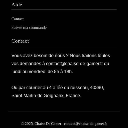
Aide
Contact
Suivre ma commande
Contact
Vous avez besoin de nous ? Nous traitons toutes
vos demandes à contact@chaise-de-gamer.fr du
lundi au vendredi de 8h à 18h.
Ou par courrier au 4 allée du ruisseau, 40390,
Saint-Martin-de-Seignanx, France.
© 2025, Chaise De Gamer - contact@chaise-de-gamer.fr