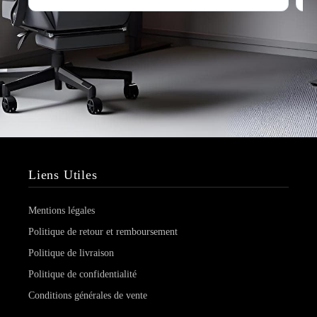
Liens Utiles
Mentions légales
Politique de retour et remboursement
Politique de livraison
Politique de confidentialité
Conditions générales de vente