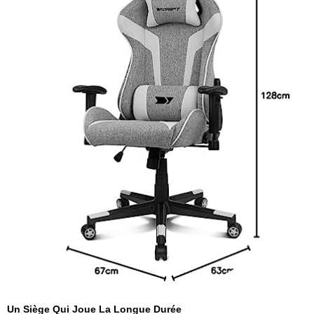
Un Siège Qui Joue La Longue Durée