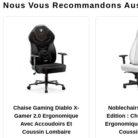
Nous Vous Recommandons Aus
Chaise Gaming Diablo X-
Noblechair
Gamer 2.0 Ergonomique
Edition : C
Avec Accoudoirs Et
Ergonomiqu
Coussin Lombaire
Coussi