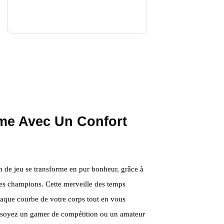
me Avec Un Confort
de jeu se transforme en pur bonheur, grâce à
es champions. Cette merveille des temps
aque courbe de votre corps tout en vous
s soyez un gamer de compétition ou un amateur