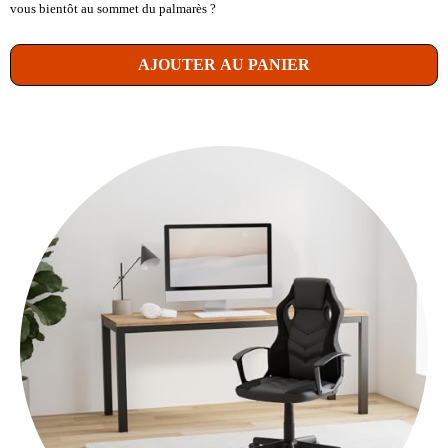
vous bientôt au sommet du palmarès ?
AJOUTER AU PANIER