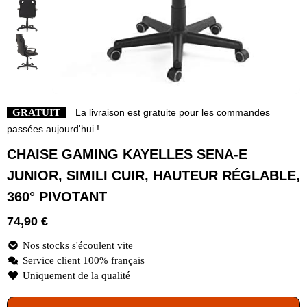
GRATUIT
La livraison est gratuite pour les commandes
passées aujourd'hui !
CHAISE GAMING KAYELLES SENA-E
JUNIOR, SIMILI CUIR, HAUTEUR RÉGLABLE,
360° PIVOTANT
74,90
€
Nos stocks s'écoulent vite
Service client 100% français
Uniquement de la qualité