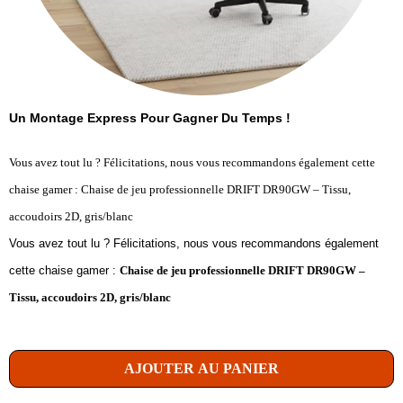
Un Montage Express Pour Gagner Du Temps !
Vous avez tout lu ? Félicitations, nous vous recommandons également cette
chaise gamer : Chaise de jeu professionnelle DRIFT DR90GW – Tissu,
accoudoirs 2D, gris/blanc
Vous avez tout lu ? Félicitations, nous vous recommandons également
cette chaise gamer :
Chaise de jeu professionnelle DRIFT DR90GW –
Tissu, accoudoirs 2D, gris/blanc
AJOUTER AU PANIER