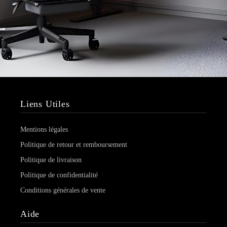
Liens Utiles
Mentions légales
Politique de retour et remboursement
Politique de livraison
Politique de confidentialité
Conditions générales de vente
Aide