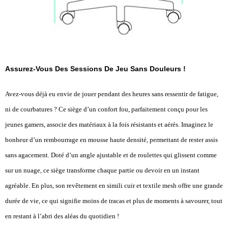
Assurez-Vous Des Sessions De Jeu Sans Douleurs !
Avez-vous déjà eu envie de jouer pendant des heures sans ressentir de fatigue,
ni de courbatures ? Ce siège d’un confort fou, parfaitement conçu pour les
jeunes gamers, associe des matériaux à la fois résistants et aérés. Imaginez le
bonheur d’un rembourrage en mousse haute densité, permettant de rester assis
sans agacement. Doté d’un angle ajustable et de roulettes qui glissent comme
sur un nuage, ce siège transforme chaque partie ou devoir en un instant
agréable. En plus, son revêtement en simili cuir et textile mesh offre une grande
durée de vie, ce qui signifie moins de tracas et plus de moments à savourer, tout
en restant à l’abri des aléas du quotidien !