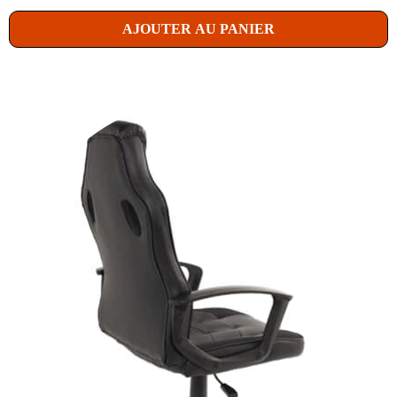
AJOUTER AU PANIER