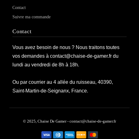
Contact
Suivre ma commande
Contact
Vous avez besoin de nous ? Nous traitons toutes
vos demandes à contact@chaise-de-gamer.fr du
lundi au vendredi de 8h à 18h.
Ou par courrier au 4 allée du ruisseau, 40390,
Saint-Martin-de-Seignanx, France.
© 2025, Chaise De Gamer - contact@chaise-de-gamer.fr