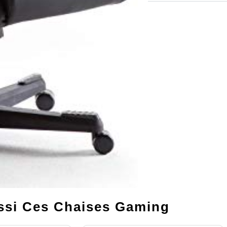
si Ces Chaises Gaming