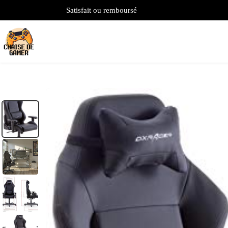
Satisfait ou remboursé