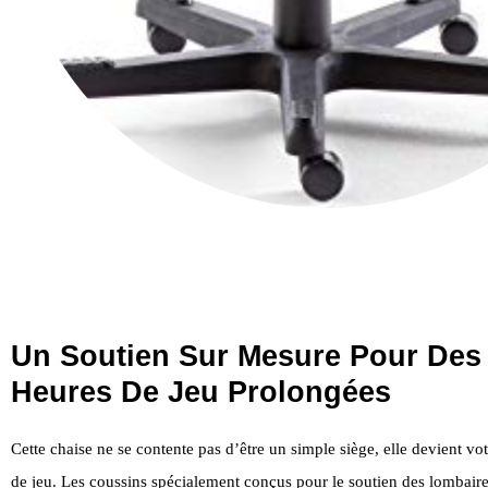
Un Soutien Sur Mesure Pour Des
Heures De Jeu Prolongées
Cette chaise ne se contente pas d’être un simple siège, elle devient vot
de jeu. Les coussins spécialement conçus pour le soutien des lombaires