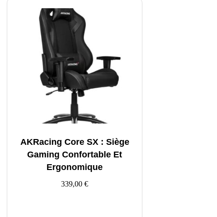
AKRacing Core SX : Siège
Gaming Confortable Et
Ergonomique
339,00
€