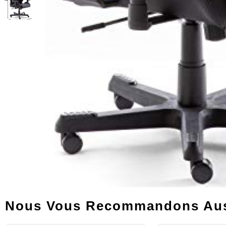
Nous Vous Recommandons Aus