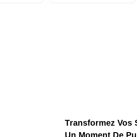
Transformez Vos 
Un Moment De Pur