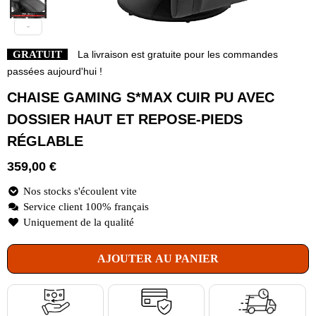
GRATUIT
La livraison est gratuite pour les commandes
passées aujourd'hui !
CHAISE GAMING S*MAX CUIR PU AVEC
DOSSIER HAUT ET REPOSE-PIEDS
RÉGLABLE
359,00
€
Nos stocks s'écoulent vite
Service client 100% français
Uniquement de la qualité
AJOUTER AU PANIER