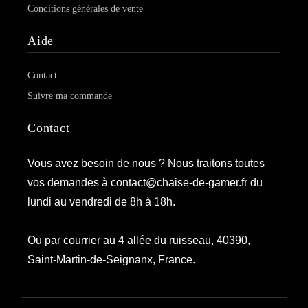
Conditions générales de vente
Aide
Contact
Suivre ma commande
Contact
Vous avez besoin de nous ? Nous traitons toutes
vos demandes à contact@chaise-de-gamer.fr du
lundi au vendredi de 8h à 18h.
Ou par courrier au 4 allée du ruisseau, 40390,
Saint-Martin-de-Seignanx, France.