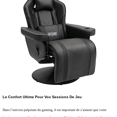
Le Confort Ultime Pour Vos Sessions De Jeu
Dans l’univers palpitant du gaming, il est important de s’assurer que votre