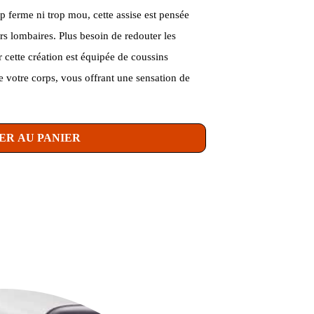
p ferme ni trop mou, cette assise est pensée
urs lombaires. Plus besoin de redouter les
 cette création est équipée de coussins
 votre corps, vous offrant une sensation de
ER AU PANIER