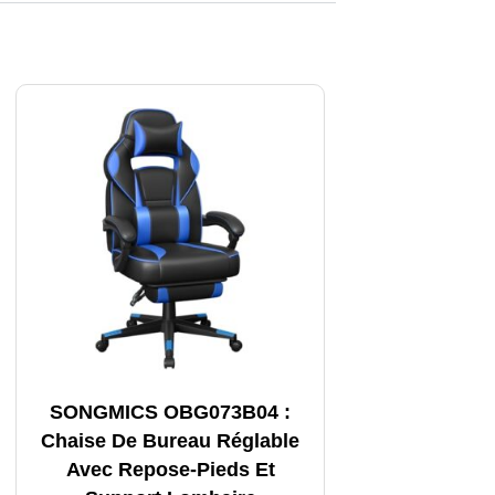
SONGMICS OBG073B04 :
Chaise De Bureau Réglable
Avec Repose-Pieds Et