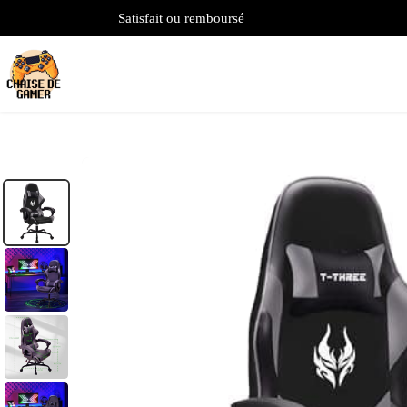
Satisfait ou remboursé