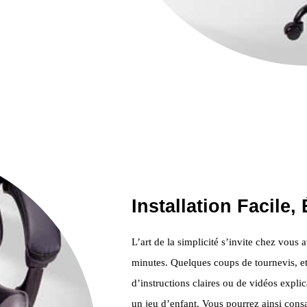
Installation Facile
L’art de la simplicité s’invite chez vou
minutes. Quelques coups de tournevis, et l
d’instructions claires ou de vidéos expl
un jeu d’enfant. Vous pourrez ainsi cons