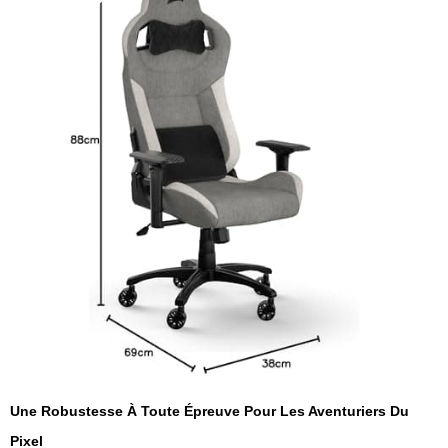
Une Robustesse À Toute Épreuve Pour Les Aventuriers Du
Pixel