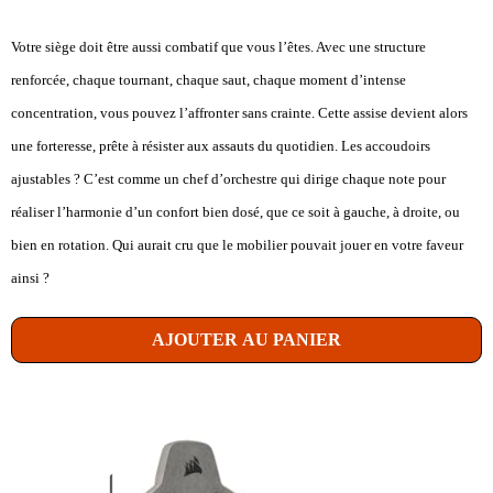
Votre siège doit être aussi combatif que vous l’êtes. Avec une structure
renforcée, chaque tournant, chaque saut, chaque moment d’intense
concentration, vous pouvez l’affronter sans crainte. Cette assise devient alors
une forteresse, prête à résister aux assauts du quotidien. Les accoudoirs
ajustables ? C’est comme un chef d’orchestre qui dirige chaque note pour
réaliser l’harmonie d’un confort bien dosé, que ce soit à gauche, à droite, ou
bien en rotation. Qui aurait cru que le mobilier pouvait jouer en votre faveur
ainsi ?
AJOUTER AU PANIER