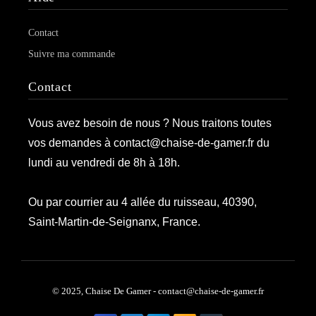
Contact
Suivre ma commande
Contact
Vous avez besoin de nous ? Nous traitons toutes
vos demandes à contact@chaise-de-gamer.fr du
lundi au vendredi de 8h à 18h.
Ou par courrier au 4 allée du ruisseau, 40390,
Saint-Martin-de-Seignanx, France.
© 2025, Chaise De Gamer - contact@chaise-de-gamer.fr