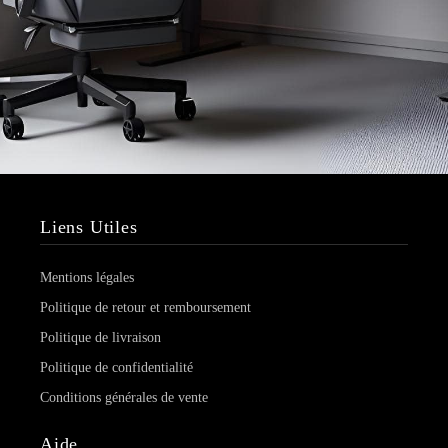
Liens Utiles
Mentions légales
Politique de retour et remboursement
Politique de livraison
Politique de confidentialité
Conditions générales de vente
Aide