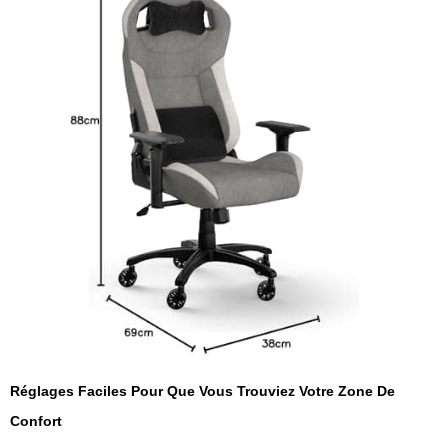
Réglages Faciles Pour Que Vous Trouviez Votre Zone De
Confort