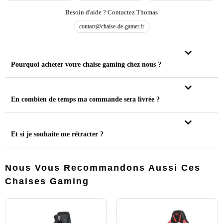
Besoin d'aide ? Contactez Thomas
contact@chaise-de-gamer.fr
Pourquoi acheter votre chaise gaming chez nous ?
En combien de temps ma commande sera livrée ?
Et si je souhaite me rétracter ?
Nous Vous Recommandons Aussi Ces
Chaises Gaming