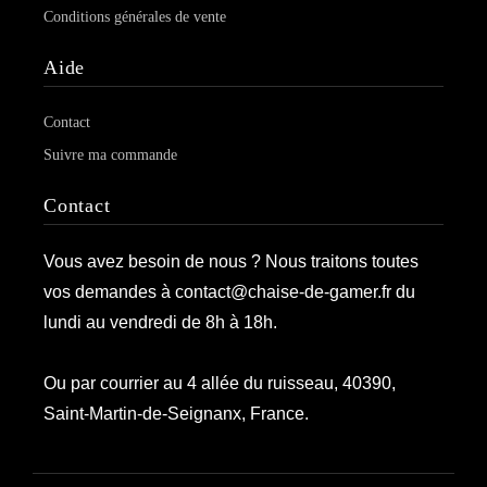
Conditions générales de vente
Aide
Contact
Suivre ma commande
Contact
Vous avez besoin de nous ? Nous traitons toutes
vos demandes à contact@chaise-de-gamer.fr du
lundi au vendredi de 8h à 18h.
Ou par courrier au 4 allée du ruisseau, 40390,
Saint-Martin-de-Seignanx, France.