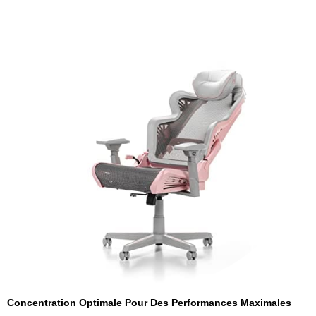
Concentration Optimale Pour Des Performances Maximales