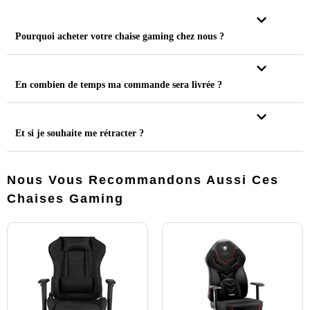
Pourquoi acheter votre chaise gaming chez nous ?
En combien de temps ma commande sera livrée ?
Et si je souhaite me rétracter ?
Nous Vous Recommandons Aussi Ces
Chaises Gaming