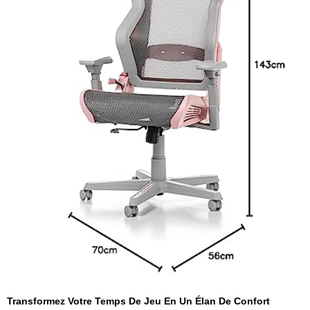
Transformez Votre Temps De Jeu En Un Élan De Confort