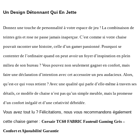
Un Design Détonnant Qui En Jette
Donnez une touche de personnalité à votre espace de jeu ! La combinaison de
teintes gris et rose ne passe jamais inaperçue. C’est comme si votre chaise
pouvait raconter une histoire, celle d’un gamer passionné. Pourquoi se
contenter de l’ordinaire quand on peut avoir un foyer d’inspiration en plein
milieu de son bureau ? Vous pouvez non seulement gagner en confort, mais
faire une déclaration d’intention avec cet accessoire un peu audacieux. Alors,
qu’est-ce qui vous retient ? Avec une qualité qui parle d’elle-même à travers ses
détails, ce modèle de chaise n’est pas qu’un simple meuble, mais la promesse
d’un confort inégalé et d’une créativité débridée.
Vous avez tout lu ? Félicitations, nous vous recommandons également
cette chaise gamer :
Corsair TC60 FABRIC Fauteuil Gaming Gris –
Confort et Ajustabilité Garantie