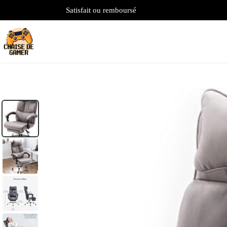
Satisfait ou remboursé