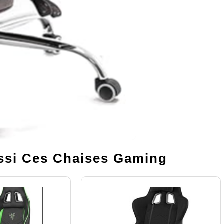
si Ces Chaises Gaming