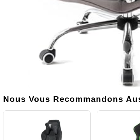
Nous Vous Recommandons Aus