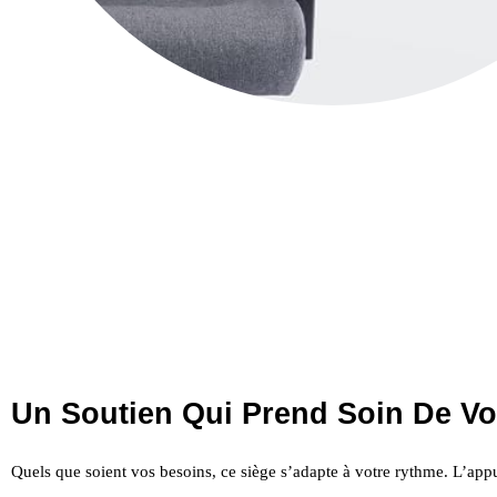
Un Soutien Qui Prend Soin De V
Quels que soient vos besoins, ce siège s’adapte à votre rythme. L’appu