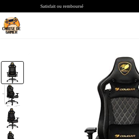
Satisfait ou remboursé