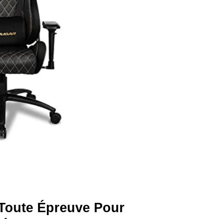
Toute Épreuve Pour