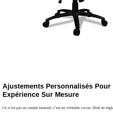
Ajustements Personnalisés Pour
Expérience Sur Mesure
Ce n’est pas un simple fauteuil, c’est un véritable cocon. Doté de régl