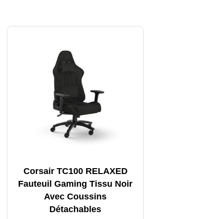
Corsair TC100 RELAXED
Fauteuil Gaming Tissu Noir
Avec Coussins
Détachables