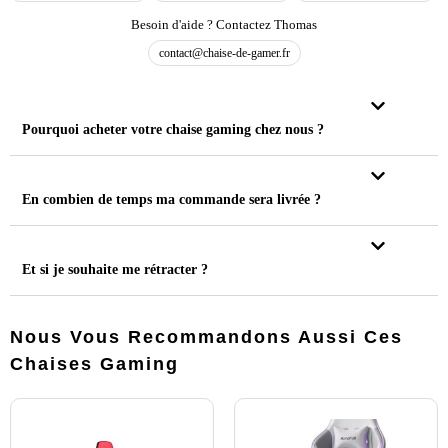
Besoin d'aide ? Contactez Thomas
contact@chaise-de-gamer.fr
Pourquoi acheter votre chaise gaming chez nous ?
En combien de temps ma commande sera livrée ?
Et si je souhaite me rétracter ?
Nous Vous Recommandons Aussi Ces
Chaises Gaming