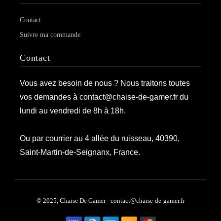
Contact
Suivre ma commande
Contact
Vous avez besoin de nous ? Nous traitons toutes
vos demandes à contact@chaise-de-gamer.fr du
lundi au vendredi de 8h à 18h.
Ou par courrier au 4 allée du ruisseau, 40390,
Saint-Martin-de-Seignanx, France.
© 2025, Chaise De Gamer - contact@chaise-de-gamer.fr