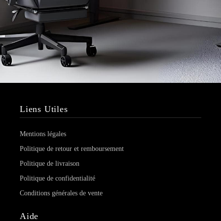
Liens Utiles
Mentions légales
Politique de retour et remboursement
Politique de livraison
Politique de confidentialité
Conditions générales de vente
Aide