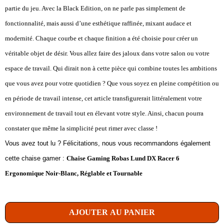
partie du jeu. Avec la Black Edition, on ne parle pas simplement de
fonctionnalité, mais aussi d’une esthétique raffinée, mixant audace et
modernité. Chaque courbe et chaque finition a été choisie pour créer un
véritable objet de désir. Vous allez faire des jaloux dans votre salon ou votre
espace de travail. Qui dirait non à cette pièce qui combine toutes les ambitions
que vous avez pour votre quotidien ? Que vous soyez en pleine compétition ou
en période de travail intense, cet article transfigurerait littéralement votre
environnement de travail tout en élevant votre style. Ainsi, chacun pourra
constater que même la simplicité peut rimer avec classe !
Vous avez tout lu ? Félicitations, nous vous recommandons également
cette chaise gamer :
Chaise Gaming Robas Lund DX Racer 6
Ergonomique Noir-Blanc, Réglable et Tournable
AJOUTER AU PANIER