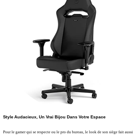
Style Audacieux, Un Vrai Bijou Dans Votre Espace
Pour le gamer qui se respecte ou le pro du bureau, le look de son siège fait aussi