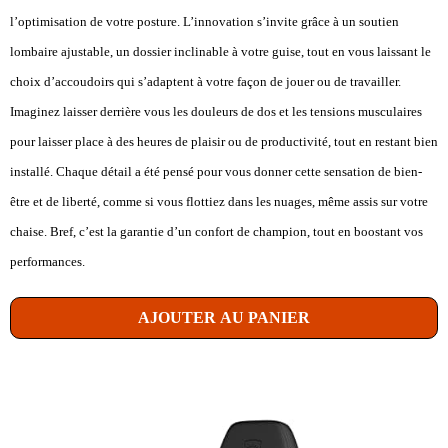
l’optimisation de votre posture. L’innovation s’invite grâce à un soutien
lombaire ajustable, un dossier inclinable à votre guise, tout en vous laissant le
choix d’accoudoirs qui s’adaptent à votre façon de jouer ou de travailler.
Imaginez laisser derrière vous les douleurs de dos et les tensions musculaires
pour laisser place à des heures de plaisir ou de productivité, tout en restant bien
installé. Chaque détail a été pensé pour vous donner cette sensation de bien-
être et de liberté, comme si vous flottiez dans les nuages, même assis sur votre
chaise. Bref, c’est la garantie d’un confort de champion, tout en boostant vos
performances.
AJOUTER AU PANIER