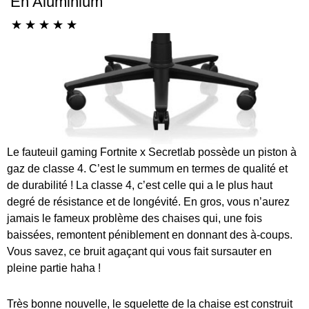
En Aluminium
☆
☆
☆
☆
☆
Le fauteuil gaming Fortnite x Secretlab possède un piston à
gaz de classe 4. C’est le summum en termes de qualité et
de durabilité ! La classe 4, c’est celle qui a le plus haut
degré de résistance et de longévité. En gros, vous n’aurez
jamais le fameux problème des chaises qui, une fois
baissées, remontent péniblement en donnant des à-coups.
Vous savez, ce bruit agaçant qui vous fait sursauter en
pleine partie haha !
Très bonne nouvelle, le squelette de la chaise est construit