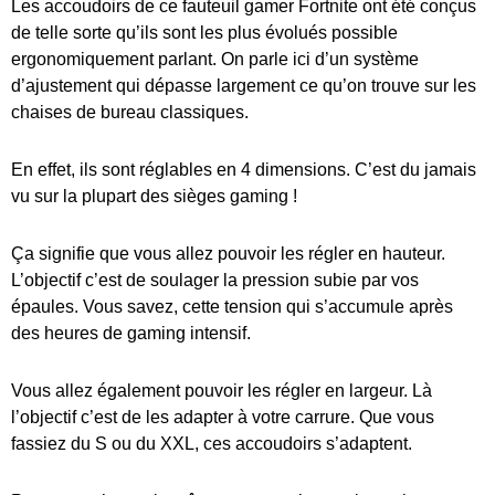
Les accoudoirs de ce fauteuil gamer Fortnite ont été conçus
de telle sorte qu’ils sont les plus évolués possible
ergonomiquement parlant. On parle ici d’un système
d’ajustement qui dépasse largement ce qu’on trouve sur les
chaises de bureau classiques.
En effet, ils sont réglables en 4 dimensions. C’est du jamais
vu sur la plupart des sièges gaming !
Ça signifie que vous allez pouvoir les régler en hauteur.
L’objectif c’est de soulager la pression subie par vos
épaules. Vous savez, cette tension qui s’accumule après
des heures de gaming intensif.
Vous allez également pouvoir les régler en largeur. Là
l’objectif c’est de les adapter à votre carrure. Que vous
fassiez du S ou du XXL, ces accoudoirs s’adaptent.