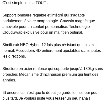
C’est simple, elle a TOUT :
Support lombaire réglable et intégré qui s’adapte
parfaitement à votre morphologie. Coussin magnétique
amovible pour un confort personnalisé. Technologie
CloudSwap exclusive pour un maintien optimal.
Simili cuir NEO Hybrid 12 fois plus résistant qu’un simili
normal. Accoudoirs 4D entièrement ajustables dans toutes
les directions.
Structure en acier renforcé qui supporte jusqu’à 180kg sans
broncher. Mécanisme d’inclinaison premium qui tient des
années.
Et encore, ce n’est que le début, je garde le meilleur pour
plus tard. Je voulais juste vous teaser un peu haha !