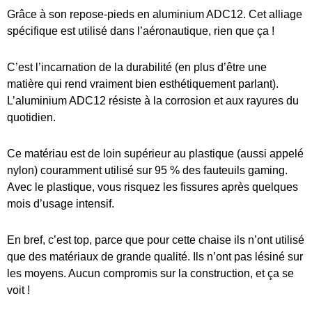
Grâce à son repose-pieds en aluminium ADC12. Cet alliage
spécifique est utilisé dans l’aéronautique, rien que ça !
C’est l’incarnation de la durabilité (en plus d’être une
matière qui rend vraiment bien esthétiquement parlant).
L’aluminium ADC12 résiste à la corrosion et aux rayures du
quotidien.
Ce matériau est de loin supérieur au plastique (aussi appelé
nylon) couramment utilisé sur 95 % des fauteuils gaming.
Avec le plastique, vous risquez les fissures après quelques
mois d’usage intensif.
En bref, c’est top, parce que pour cette chaise ils n’ont utilisé
que des matériaux de grande qualité. Ils n’ont pas lésiné sur
les moyens. Aucun compromis sur la construction, et ça se
voit !