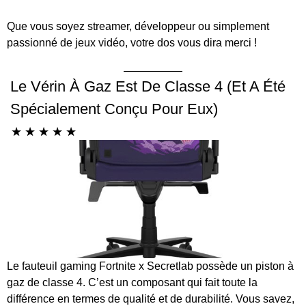
Que vous soyez streamer, développeur ou simplement
passionné de jeux vidéo, votre dos vous dira merci !
Le Vérin À Gaz Est De Classe 4 (et A Été
Spécialement Conçu Pour Eux)
☆
☆
☆
☆
☆
Le fauteuil gaming Fortnite x Secretlab possède un piston à
gaz de classe 4. C’est un composant qui fait toute la
différence en termes de qualité et de durabilité. Vous savez,