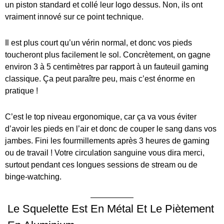
un piston standard et collé leur logo dessus. Non, ils ont
vraiment innové sur ce point technique.
Il est plus court qu’un vérin normal, et donc vos pieds
toucheront plus facilement le sol. Concrètement, on gagne
environ 3 à 5 centimètres par rapport à un fauteuil gaming
classique. Ça peut paraître peu, mais c’est énorme en
pratique !
C’est le top niveau ergonomique, car ça va vous éviter
d’avoir les pieds en l’air et donc de couper le sang dans vos
jambes. Fini les fourmillements après 3 heures de gaming
ou de travail ! Votre circulation sanguine vous dira merci,
surtout pendant ces longues sessions de stream ou de
binge-watching.
Le Squelette Est En Métal Et Le Piètement