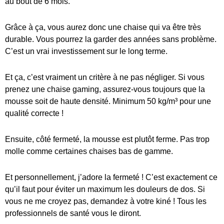
au bout de 6 mois.
Grâce à ça, vous aurez donc une chaise qui va être très
durable. Vous pourrez la garder des années sans problème.
C’est un vrai investissement sur le long terme.
Et ça, c’est vraiment un critère à ne pas négliger. Si vous
prenez une chaise gaming, assurez-vous toujours que la
mousse soit de haute densité. Minimum 50 kg/m³ pour une
qualité correcte !
Ensuite, côté fermeté, la mousse est plutôt ferme. Pas trop
molle comme certaines chaises bas de gamme.
Et personnellement, j’adore la fermeté ! C’est exactement ce
qu’il faut pour éviter un maximum les douleurs de dos. Si
vous ne me croyez pas, demandez à votre kiné ! Tous les
professionnels de santé vous le diront.