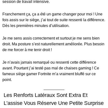
session de travail intensive.
Franchement ça, ça a été un game changer pour moi ! Une
fois assis sur le siège, j’ai tout de suite ressenti la différence.
Dès les premières minutes d’utilisation.
Je me sens assis correctement et surtout je me sens bien
droit. Ma posture s’est naturellement améliorée. Plus besoin
de me forcer à me tenir droit !
Je n’avais jamais remarqué ou ressenti cette différence
avant. Pourtant j’ai testé pas mal de chaises gaming ! Ce
fameux siège gamer Fortnite m’a vraiment bluffé sur ce
point.
Les Renforts Latéraux Sont Extra Et
L'assise Vous Réserve Une Petite Surprise