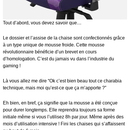
Tout d’abord, vous devez savoir que…
Le dossier et l’assise de la chaise sont confectionnés grâce
à un type unique de mousse froide. Cette mousse
révolutionnaire bénéficie d’un brevet en cours
d’homologation. C’est du jamais vu dans l’industrie du
gaming !
Là vous allez me dire “Ok c’est bien beau tout ce charabia
technique, mais moi qu’est-ce que ça m’apporte ?”
Eh bien, en bref, ça signifie que la mousse a été conçue
pour durer longtemps. Elle reprendra toujours sa forme
initiale même si vous l’utilisez 8h par jour. Même après des
mois d’utilisation intensive ! Fini les chaises qui s’affaissent