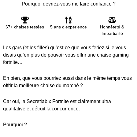
Pourquoi devriez-vous me faire confiance ?
67+ chaises testées
5 ans d'expérience
Honnêteté &
Impartialité
Les gars (et les filles) qu’est-ce que vous feriez si je vous
disais qu’en plus de pouvoir vous offrir une chaise gaming
fortnite…
Eh bien, que vous pourriez aussi dans le même temps vous
offrir la meilleure chaise du marché ?
Car oui, la Secretlab x Fortnite est clairement ultra
qualitative et détruit la concurrence.
Pourquoi ?