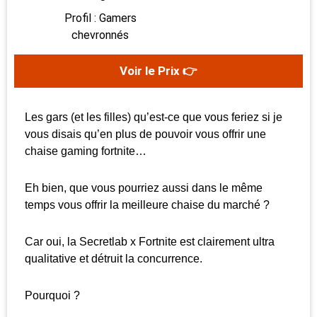
Profil : Gamers
chevronnés
Voir le Prix 👉
Les gars (et les filles) qu’est-ce que vous feriez si je
vous disais qu’en plus de pouvoir vous offrir une
chaise gaming fortnite…
Eh bien, que vous pourriez aussi dans le même
temps vous offrir la meilleure chaise du marché ?
Car oui, la Secretlab x Fortnite est clairement ultra
qualitative et détruit la concurrence.
Pourquoi ?