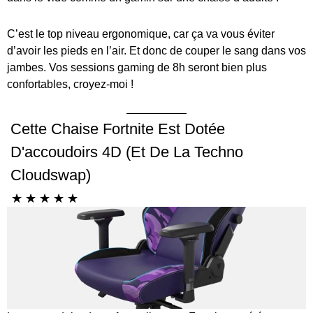
C’est le top niveau ergonomique, car ça va vous éviter
d’avoir les pieds en l’air. Et donc de couper le sang dans vos
jambes. Vos sessions gaming de 8h seront bien plus
confortables, croyez-moi !
Cette Chaise Fortnite Est Dotée
D'accoudoirs 4D (et De La Techno
Cloudswap)
☆
☆
☆
☆
☆