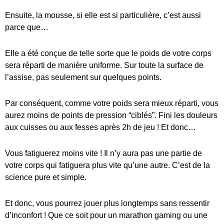
Ensuite, la mousse, si elle est si particulière, c’est aussi
parce que…
Elle a été conçue de telle sorte que le poids de votre corps
sera réparti de manière uniforme. Sur toute la surface de
l’assise, pas seulement sur quelques points.
Par conséquent, comme votre poids sera mieux réparti, vous
aurez moins de points de pression “ciblés”. Fini les douleurs
aux cuisses ou aux fesses après 2h de jeu ! Et donc…
Vous fatiguerez moins vite ! Il n’y aura pas une partie de
votre corps qui fatiguera plus vite qu’une autre. C’est de la
science pure et simple.
Et donc, vous pourrez jouer plus longtemps sans ressentir
d’inconfort ! Que ce soit pour un marathon gaming ou une