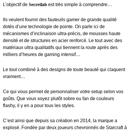
L’objectif de
Secretlab
est très simple à comprendre…
Ils veulent fournir des fauteuils gamer de grande qualité
dotés d’une technologie de pointe. On parle ici de
mécanismes d’inclinaison ultra-précis, de mousses haute
densité et de structures en acier renforcé. Le tout avec des
matériaux ultra qualitatifs qui tiennent la route après des
milliers d’heures de gaming intensif…
Le tout combiné à des designs de toute beauté qui claquent
vraiment…
Ce qui vous permet de personnaliser votre setup selon vos
goûts. Que vous soyez plutôt sobre ou fan de couleurs
flashy, il y en a pour tous les styles.
C’est ainsi que depuis sa création en 2014, la marque a
explosé. Fondée par deux joueurs chevronnés de Starcraft à