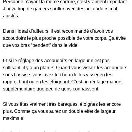
Personne n’ayant la même carrure, c’est vraiment important.
J’ai vu trop de gamers souffrir avec des accoudoirs mal
ajustés.
Dans l’idéal d’ailleurs, il est recommandé d’avoir vos
accoudoirs le plus proche possible de votre corps. Ça évite
que vos bras “pendent” dans le vide.
Et si le réglage des accoudoirs en largeur n’est pas
suffisant, il y a un plan B. Quand vous vissez les accoudoirs
sous l’assise, vous avez le choix de les visser en les
rapprochant ou en les éloignant. C’est un réglage manuel
supplémentaire que peu de gens connaissent.
Si vous êtes vraiment très baraqués, éloignez les encore
plus. Comme ça vous aurez un double effet de largeur
maximale.