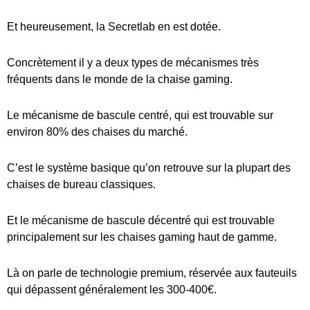
Et heureusement, la Secretlab en est dotée.
Concrètement il y a deux types de mécanismes très
fréquents dans le monde de la chaise gaming.
Le mécanisme de bascule centré, qui est trouvable sur
environ 80% des chaises du marché.
C’est le système basique qu’on retrouve sur la plupart des
chaises de bureau classiques.
Et le mécanisme de bascule décentré qui est trouvable
principalement sur les chaises gaming haut de gamme.
Là on parle de technologie premium, réservée aux fauteuils
qui dépassent généralement les 300-400€.