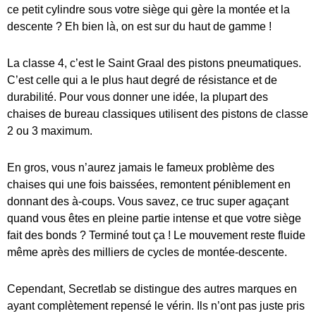
ce petit cylindre sous votre siège qui gère la montée et la
descente ? Eh bien là, on est sur du haut de gamme !
La classe 4, c’est le Saint Graal des pistons pneumatiques.
C’est celle qui a le plus haut degré de résistance et de
durabilité. Pour vous donner une idée, la plupart des
chaises de bureau classiques utilisent des pistons de classe
2 ou 3 maximum.
En gros, vous n’aurez jamais le fameux problème des
chaises qui une fois baissées, remontent péniblement en
donnant des à-coups. Vous savez, ce truc super agaçant
quand vous êtes en pleine partie intense et que votre siège
fait des bonds ? Terminé tout ça ! Le mouvement reste fluide
même après des milliers de cycles de montée-descente.
Cependant, Secretlab se distingue des autres marques en
ayant complètement repensé le vérin. Ils n’ont pas juste pris