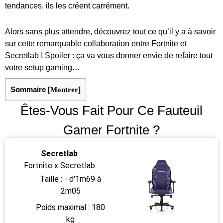
tendances, ils les créent carrément.
Alors sans plus attendre, découvrez tout ce qu’il y a à savoir
sur cette remarquable collaboration entre Fortnite et
Secretlab ! Spoiler : ça va vous donner envie de refaire tout
votre setup gaming…
Sommaire
[
Montrer
]
Êtes-Vous Fait Pour Ce Fauteuil
Gamer Fortnite ?
Secretlab
Fortnite x Secretlab
Taille : - d'1m69 à
2m05
Poids maximal : 180
kg