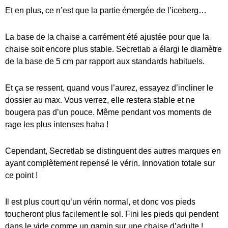
Et en plus, ce n’est que la partie émergée de l’iceberg…
La base de la chaise a carrément été ajustée pour que la
chaise soit encore plus stable. Secretlab a élargi le diamètre
de la base de 5 cm par rapport aux standards habituels.
Et ça se ressent, quand vous l’aurez, essayez d’incliner le
dossier au max. Vous verrez, elle restera stable et ne
bougera pas d’un pouce. Même pendant vos moments de
rage les plus intenses haha !
Cependant, Secretlab se distinguent des autres marques en
ayant complètement repensé le vérin. Innovation totale sur
ce point !
Il est plus court qu’un vérin normal, et donc vos pieds
toucheront plus facilement le sol. Fini les pieds qui pendent
dans le vide comme un gamin sur une chaise d’adulte !