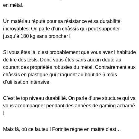
en métal.
Un matériau réputé pour sa résistance et sa durabilité
incroyables. On parle d’un châssis qui peut supporter
jusqu’à 180 kg sans broncher !
Si vous êtes là, c’est probablement que vous avez l’habitude
de lire des tests. Donc vous êtes sans aucun doute au
courant des propriétés robustes du métal. Contrairement aux
châssis en plastique qui craquent au bout de 6 mois
d’utilisation intensive.
C’est le top niveau durabilité. On parle d’une structure qui va
vous accompagner pendant des années de gaming acharné
!
Mais là, où ce fauteuil Fortnite règne en maître c’est…