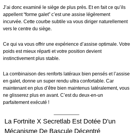
J’ai donc examiné le siège de plus près. Et en fait ce qu’ils
appellent “forme galet” c’est une assise légèrement
incurvée. Cette courbe subtile va vous diriger naturellement
vers le centre du siège.
Ce qui va vous offrir une expérience d’assise optimale. Votre
poids est mieux réparti et votre position devient
instinctivement plus stable.
La combinaison des renforts latéraux bien pensés et l’assise
en galet, donne un super rendu ultra confortable. Car
maintenant en plus d’être bien maintenus latéralement, vous
ne glisserez plus en avant. C’est du deux-en-un
parfaitement exécuté !
La Fortnite X Secretlab Est Dotée D'un
Mécanisme De Bascule Décentré