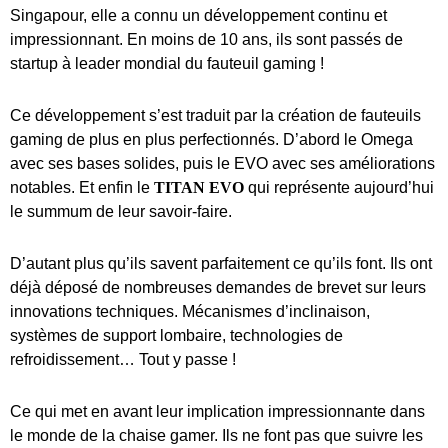
Singapour, elle a connu un développement continu et
impressionnant. En moins de 10 ans, ils sont passés de
startup à leader mondial du fauteuil gaming !
Ce développement s’est traduit par la création de fauteuils
gaming de plus en plus perfectionnés. D’abord le Omega
avec ses bases solides, puis le EVO avec ses améliorations
notables. Et enfin le
TITAN EVO
qui représente aujourd’hui
le summum de leur savoir-faire.
D’autant plus qu’ils savent parfaitement ce qu’ils font. Ils ont
déjà déposé de nombreuses demandes de brevet sur leurs
innovations techniques. Mécanismes d’inclinaison,
systèmes de support lombaire, technologies de
refroidissement… Tout y passe !
Ce qui met en avant leur implication impressionnante dans
le monde de la chaise gamer. Ils ne font pas que suivre les