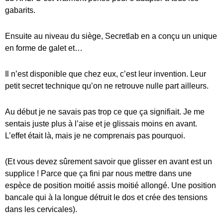
gabarits.
Ensuite au niveau du siège, Secretlab en a conçu un unique
en forme de galet et…
Il n’est disponible que chez eux, c’est leur invention. Leur
petit secret technique qu’on ne retrouve nulle part ailleurs.
Au début je ne savais pas trop ce que ça signifiait. Je me
sentais juste plus à l’aise et je glissais moins en avant.
L’effet était là, mais je ne comprenais pas pourquoi.
(Et vous devez sûrement savoir que glisser en avant est un
supplice ! Parce que ça fini par nous mettre dans une
espèce de position moitié assis moitié allongé. Une position
bancale qui à la longue détruit le dos et crée des tensions
dans les cervicales).