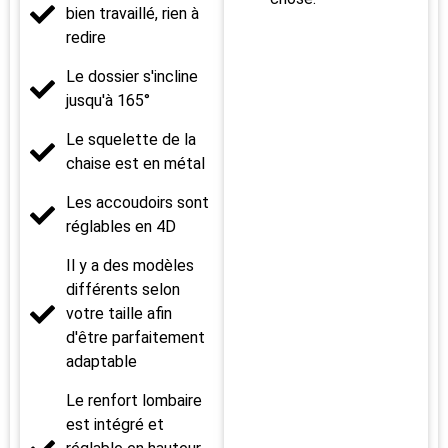
bien travaillé, rien à
redire
Le dossier s'incline
jusqu'à 165°
Le squelette de la
chaise est en métal
Les accoudoirs sont
réglables en 4D
Il y a des modèles
différents selon
votre taille afin
d'être parfaitement
adaptable
Le renfort lombaire
est intégré et