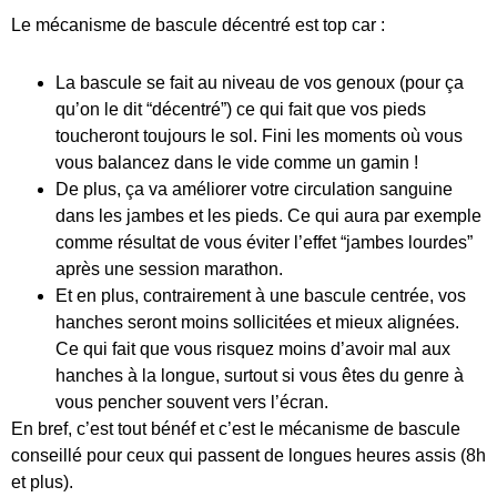
Le mécanisme de bascule décentré est top car :
La bascule se fait au niveau de vos genoux (pour ça
qu’on le dit “décentré”) ce qui fait que vos pieds
toucheront toujours le sol. Fini les moments où vous
vous balancez dans le vide comme un gamin !
De plus, ça va améliorer votre circulation sanguine
dans les jambes et les pieds. Ce qui aura par exemple
comme résultat de vous éviter l’effet “jambes lourdes”
après une session marathon.
Et en plus, contrairement à une bascule centrée, vos
hanches seront moins sollicitées et mieux alignées.
Ce qui fait que vous risquez moins d’avoir mal aux
hanches à la longue, surtout si vous êtes du genre à
vous pencher souvent vers l’écran.
En bref, c’est tout bénéf et c’est le mécanisme de bascule
conseillé pour ceux qui passent de longues heures assis (8h
et plus).