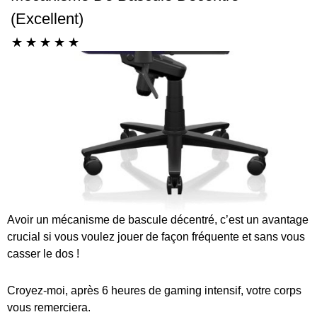
(excellent)
☆
☆
☆
☆
☆
Avoir un mécanisme de bascule décentré, c’est un avantage
crucial si vous voulez jouer de façon fréquente et sans vous
casser le dos !
Croyez-moi, après 6 heures de gaming intensif, votre corps
vous remerciera.