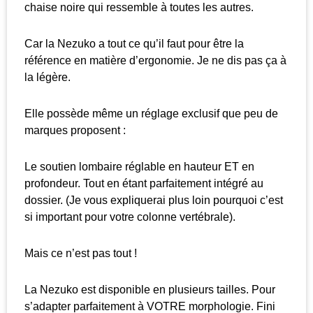
chaise noire qui ressemble à toutes les autres.
Car la Nezuko a tout ce qu’il faut pour être la
référence en matière d’ergonomie. Je ne dis pas ça à
la légère.
Elle possède même un réglage exclusif que peu de
marques proposent :
Le soutien lombaire réglable en hauteur ET en
profondeur. Tout en étant parfaitement intégré au
dossier. (Je vous expliquerai plus loin pourquoi c’est
si important pour votre colonne vertébrale).
Mais ce n’est pas tout !
La Nezuko est disponible en plusieurs tailles. Pour
s’adapter parfaitement à VOTRE morphologie. Fini