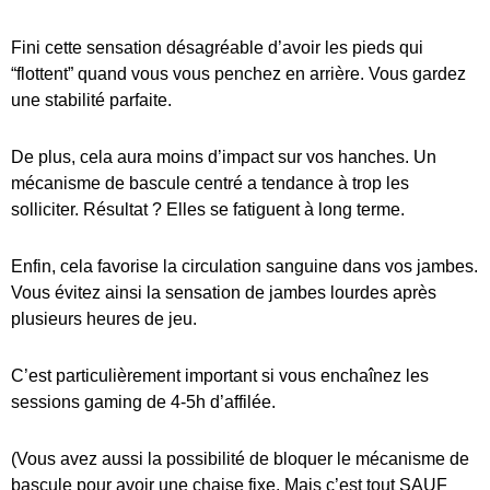
Fini cette sensation désagréable d’avoir les pieds qui
“flottent” quand vous vous penchez en arrière. Vous gardez
une stabilité parfaite.
De plus, cela aura moins d’impact sur vos hanches. Un
mécanisme de bascule centré a tendance à trop les
solliciter. Résultat ? Elles se fatiguent à long terme.
Enfin, cela favorise la circulation sanguine dans vos jambes.
Vous évitez ainsi la sensation de jambes lourdes après
plusieurs heures de jeu.
C’est particulièrement important si vous enchaînez les
sessions gaming de 4-5h d’affilée.
(Vous avez aussi la possibilité de bloquer le mécanisme de
bascule pour avoir une chaise fixe. Mais c’est tout SAUF