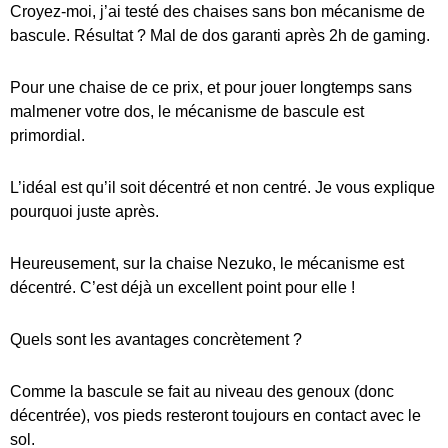
Croyez-moi, j’ai testé des chaises sans bon mécanisme de
bascule. Résultat ? Mal de dos garanti après 2h de gaming.
Pour une chaise de ce prix, et pour jouer longtemps sans
malmener votre dos, le mécanisme de bascule est
primordial.
L’idéal est qu’il soit décentré et non centré. Je vous explique
pourquoi juste après.
Heureusement, sur la chaise Nezuko, le mécanisme est
décentré. C’est déjà un excellent point pour elle !
Quels sont les avantages concrètement ?
Comme la bascule se fait au niveau des genoux (donc
décentrée), vos pieds resteront toujours en contact avec le
sol.