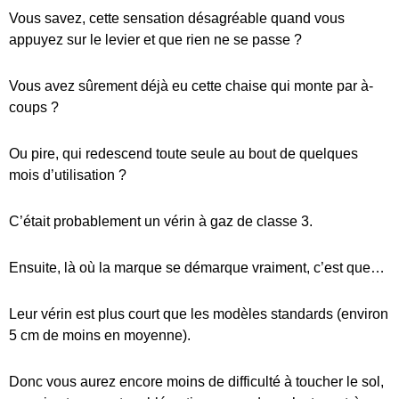
Vous savez, cette sensation désagréable quand vous
appuyez sur le levier et que rien ne se passe ?
Vous avez sûrement déjà eu cette chaise qui monte par à-
coups ?
Ou pire, qui redescend toute seule au bout de quelques
mois d’utilisation ?
C’était probablement un vérin à gaz de classe 3.
Ensuite, là où la marque se démarque vraiment, c’est que…
Leur vérin est plus court que les modèles standards (environ
5 cm de moins en moyenne).
Donc vous aurez encore moins de difficulté à toucher le sol,