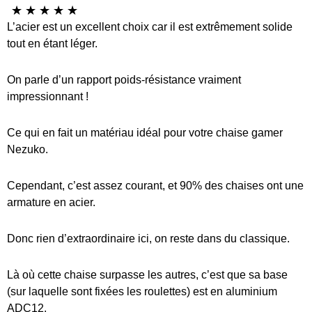
☆
☆
☆
☆
☆
L’acier est un excellent choix car il est extrêmement solide
tout en étant léger.
On parle d’un rapport poids-résistance vraiment
impressionnant !
Ce qui en fait un matériau idéal pour votre chaise gamer
Nezuko.
Cependant, c’est assez courant, et 90% des chaises ont une
armature en acier.
Donc rien d’extraordinaire ici, on reste dans du classique.
Là où cette chaise surpasse les autres, c’est que sa base
(sur laquelle sont fixées les roulettes) est en aluminium
ADC12.