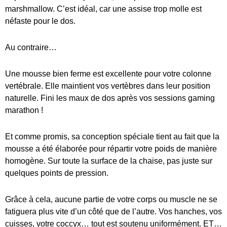
marshmallow. C’est idéal, car une assise trop molle est
néfaste pour le dos.
Au contraire…
Une mousse bien ferme est excellente pour votre colonne
vertébrale. Elle maintient vos vertèbres dans leur position
naturelle. Fini les maux de dos après vos sessions gaming
marathon !
Et comme promis, sa conception spéciale tient au fait que la
mousse a été élaborée pour répartir votre poids de manière
homogène. Sur toute la surface de la chaise, pas juste sur
quelques points de pression.
Grâce à cela, aucune partie de votre corps ou muscle ne se
fatiguera plus vite d’un côté que de l’autre. Vos hanches, vos
cuisses, votre coccyx… tout est soutenu uniformément. ET…