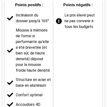
Points positifs :
Points négatifs :
Inclinaison du
Le prix élevé peut
dossier jusqu'à 165°
ne pas convenir à
tous les budgets
Mousse à mémoire
de forme si
performante qu'elle
a été brevetée (et
bien sûr, de haute
densité) déposé
pour la mousse
froide haute densité
Structure en acier et
base en aluminium
Confort optimal
Accoudoirs 4D