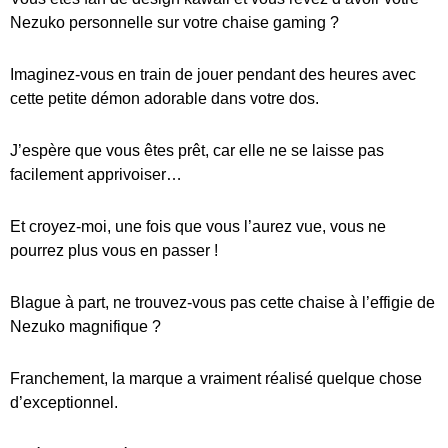
Nezuko personnelle sur votre chaise gaming ?
Imaginez-vous en train de jouer pendant des heures avec
cette petite démon adorable dans votre dos.
J’espère que vous êtes prêt, car elle ne se laisse pas
facilement apprivoiser…
Et croyez-moi, une fois que vous l’aurez vue, vous ne
pourrez plus vous en passer !
Blague à part, ne trouvez-vous pas cette chaise à l’effigie de
Nezuko magnifique ?
Franchement, la marque a vraiment réalisé quelque chose
d’exceptionnel.