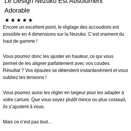
Le Design Nezuko Est Absolument
Adorable
☆
☆
☆
☆
☆
Encore un excellent point, le réglage des accoudoirs est
possible en 4 dimensions sur la Nezuko. C’est vraiment du
haut de gamme !
Vous pourrez donc les ajuster en hauteur, ce qui vous
permet de les aligner parfaitement avec vos coudes.
Résultat ? Vos épaules se détendent instantanément et vous
oubliez les tensions !
Vous pourrez aussi les régler en largeur pour les adapter à
votre carrure. Que vous soyez plutôt mince ou plus costaud,
ils s’ajustent à vous.
Mais ce n’est pas tout…