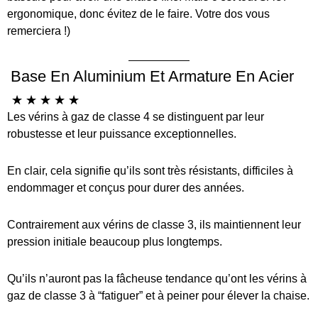
ergonomique, donc évitez de le faire. Votre dos vous
remerciera !)
Base En Aluminium Et Armature En Acier
☆
☆
☆
☆
☆
Les vérins à gaz de classe 4 se distinguent par leur
robustesse et leur puissance exceptionnelles.
En clair, cela signifie qu’ils sont très résistants, difficiles à
endommager et conçus pour durer des années.
Contrairement aux vérins de classe 3, ils maintiennent leur
pression initiale beaucoup plus longtemps.
Qu’ils n’auront pas la fâcheuse tendance qu’ont les vérins à
gaz de classe 3 à “fatiguer” et à peiner pour élever la chaise.