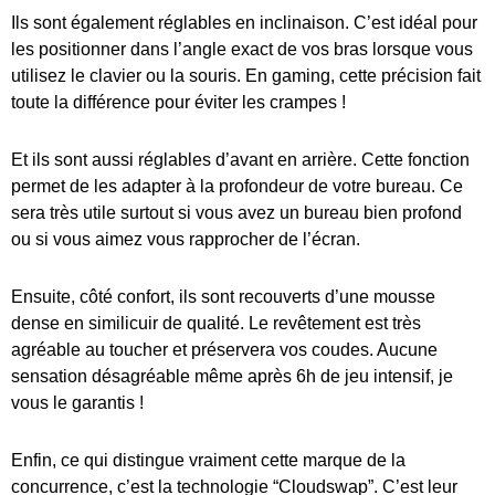
Ils sont également réglables en inclinaison. C’est idéal pour
les positionner dans l’angle exact de vos bras lorsque vous
utilisez le clavier ou la souris. En gaming, cette précision fait
toute la différence pour éviter les crampes !
Et ils sont aussi réglables d’avant en arrière. Cette fonction
permet de les adapter à la profondeur de votre bureau. Ce
sera très utile surtout si vous avez un bureau bien profond
ou si vous aimez vous rapprocher de l’écran.
Ensuite, côté confort, ils sont recouverts d’une mousse
dense en similicuir de qualité. Le revêtement est très
agréable au toucher et préservera vos coudes. Aucune
sensation désagréable même après 6h de jeu intensif, je
vous le garantis !
Enfin, ce qui distingue vraiment cette marque de la
concurrence, c’est la technologie “Cloudswap”. C’est leur