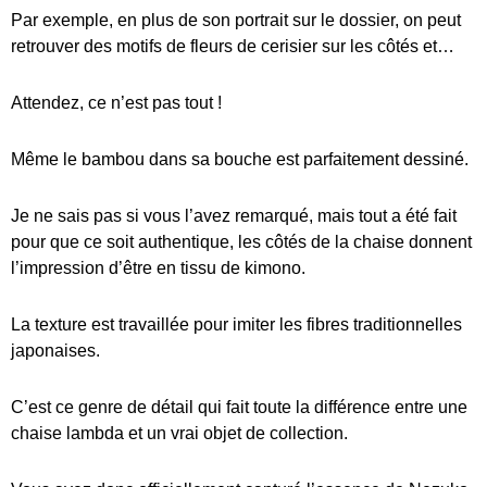
Par exemple, en plus de son portrait sur le dossier, on peut
retrouver des motifs de fleurs de cerisier sur les côtés et…
Attendez, ce n’est pas tout !
Même le bambou dans sa bouche est parfaitement dessiné.
Je ne sais pas si vous l’avez remarqué, mais tout a été fait
pour que ce soit authentique, les côtés de la chaise donnent
l’impression d’être en tissu de kimono.
La texture est travaillée pour imiter les fibres traditionnelles
japonaises.
C’est ce genre de détail qui fait toute la différence entre une
chaise lambda et un vrai objet de collection.