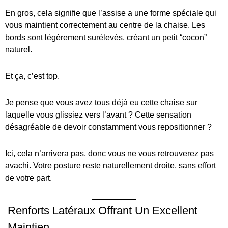
En gros, cela signifie que l’assise a une forme spéciale qui
vous maintient correctement au centre de la chaise. Les
bords sont légèrement surélevés, créant un petit “cocon”
naturel.
Et ça, c’est top.
Je pense que vous avez tous déjà eu cette chaise sur
laquelle vous glissiez vers l’avant ? Cette sensation
désagréable de devoir constamment vous repositionner ?
Ici, cela n’arrivera pas, donc vous ne vous retrouverez pas
avachi. Votre posture reste naturellement droite, sans effort
de votre part.
Renforts Latéraux Offrant Un Excellent
Maintien