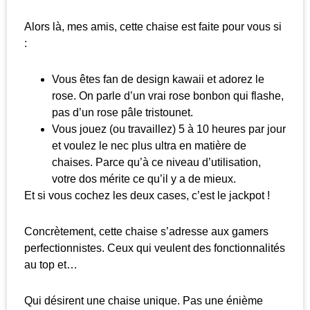
Alors là, mes amis, cette chaise est faite pour vous si
:
Vous êtes fan de design kawaii et adorez le
rose. On parle d’un vrai rose bonbon qui flashe,
pas d’un rose pâle tristounet.
Vous jouez (ou travaillez) 5 à 10 heures par jour
et voulez le nec plus ultra en matière de
chaises. Parce qu’à ce niveau d’utilisation,
votre dos mérite ce qu’il y a de mieux.
Et si vous cochez les deux cases, c’est le jackpot !
Concrètement, cette chaise s’adresse aux gamers
perfectionnistes. Ceux qui veulent des fonctionnalités
au top et…
Qui désirent une chaise unique. Pas une énième