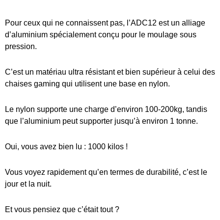
Pour ceux qui ne connaissent pas, l’ADC12 est un alliage
d’aluminium spécialement conçu pour le moulage sous
pression.
C’est un matériau ultra résistant et bien supérieur à celui des
chaises gaming qui utilisent une base en nylon.
Le nylon supporte une charge d’environ 100-200kg, tandis
que l’aluminium peut supporter jusqu’à environ 1 tonne.
Oui, vous avez bien lu : 1000 kilos !
Vous voyez rapidement qu’en termes de durabilité, c’est le
jour et la nuit.
Et vous pensiez que c’était tout ?