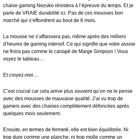
chaise gaming Nezuko résistera à l’épreuve du temps. Et je
parle de VRAIE durabilité ici. Pas de ces mousses bon
marché qui s’effondrent au bout de 6 mois.
La mousse ne s’affaissera pas, même après des milliers
d’heures de gaming intensif. Ce qui signifie que votre assise
ne finira pas comme le canapé de Marge Simpson ! Vous
voyez le tableau…
Et croyez-moi…
C’est crucial car cela arrive plus souvent qu’on ne le pense
avec des mousses de mauvaise qualité. J’ai vu trop de
gamers avec des chaises complètement défoncées après
quelques mois seulement.
Ensuite, en termes de fermeté, elle est bien équilibrée. Ni
trop dure comme une planche, ni trop molle comme un