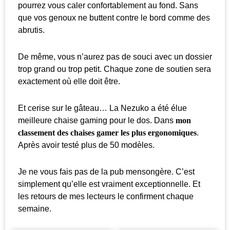
pourrez vous caler confortablement au fond. Sans
que vos genoux ne buttent contre le bord comme des
abrutis.
De même, vous n’aurez pas de souci avec un dossier
trop grand ou trop petit. Chaque zone de soutien sera
exactement où elle doit être.
Et cerise sur le gâteau… La Nezuko a été élue
meilleure chaise gaming pour le dos. Dans
mon
classement des chaises gamer les plus ergonomiques
.
Après avoir testé plus de 50 modèles.
Je ne vous fais pas de la pub mensongère. C’est
simplement qu’elle est vraiment exceptionnelle. Et
les retours de mes lecteurs le confirment chaque
semaine.