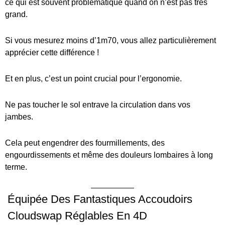
ce qui est souvent problématique quand on n’est pas très
grand.
Si vous mesurez moins d’1m70, vous allez particulièrement
apprécier cette différence !
Et en plus, c’est un point crucial pour l’ergonomie.
Ne pas toucher le sol entrave la circulation dans vos
jambes.
Cela peut engendrer des fourmillements, des
engourdissements et même des douleurs lombaires à long
terme.
Équipée Des Fantastiques Accoudoirs
Cloudswap Réglables En 4D