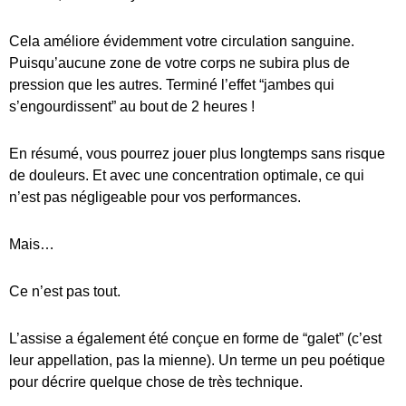
Cela améliore évidemment votre circulation sanguine.
Puisqu’aucune zone de votre corps ne subira plus de
pression que les autres. Terminé l’effet “jambes qui
s’engourdissent” au bout de 2 heures !
En résumé, vous pourrez jouer plus longtemps sans risque
de douleurs. Et avec une concentration optimale, ce qui
n’est pas négligeable pour vos performances.
Mais…
Ce n’est pas tout.
L’assise a également été conçue en forme de “galet” (c’est
leur appellation, pas la mienne). Un terme un peu poétique
pour décrire quelque chose de très technique.