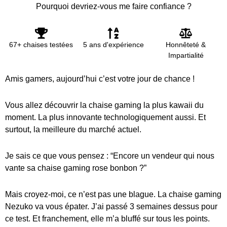
Pourquoi devriez-vous me faire confiance ?
67+ chaises testées
5 ans d'expérience
Honnêteté &
Impartialité
Amis gamers, aujourd’hui c’est votre jour de chance !
Vous allez découvrir la chaise gaming la plus kawaii du
moment. La plus innovante technologiquement aussi. Et
surtout, la meilleure du marché actuel.
Je sais ce que vous pensez : “Encore un vendeur qui nous
vante sa chaise gaming rose bonbon ?”
Mais croyez-moi, ce n’est pas une blague. La chaise gaming
Nezuko va vous épater. J’ai passé 3 semaines dessus pour
ce test. Et franchement, elle m’a bluffé sur tous les points.