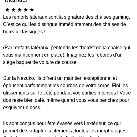
☆
☆
☆
☆
☆
Les renforts latéraux sont la signature des chaises gaming.
C’est ce qui les distingue immédiatement des chaises de
bureau classiques !
(Par renforts latéraux, j’entends les “bords” de la chaise qui
vous maintiennent en place). Imaginez les rebords d’un
siège baquet de voiture de course.
Sur la Nezuko, ils offrent un maintien exceptionnel et
épousent parfaitement les courbes de votre corps. Fini les
glissements sur le côté pendant vos parties intenses ! Votre
dos reste bien calé, même quand vous vous penchez pour
esquiver un boss.
Ils sont conçus pour être évasés vers l’extérieur, ce qui
permet de s’adapter facilement à toutes les morphologies.