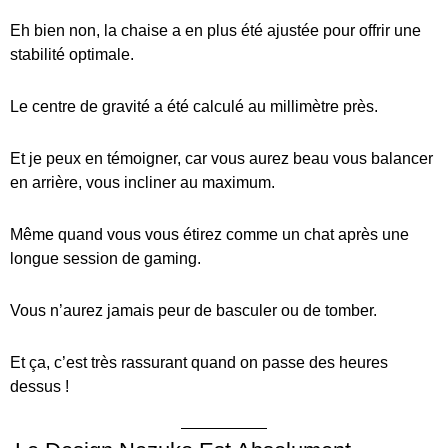
Eh bien non, la chaise a en plus été ajustée pour offrir une
stabilité optimale.
Le centre de gravité a été calculé au millimètre près.
Et je peux en témoigner, car vous aurez beau vous balancer
en arrière, vous incliner au maximum.
Même quand vous vous étirez comme un chat après une
longue session de gaming.
Vous n’aurez jamais peur de basculer ou de tomber.
Et ça, c’est très rassurant quand on passe des heures
dessus !