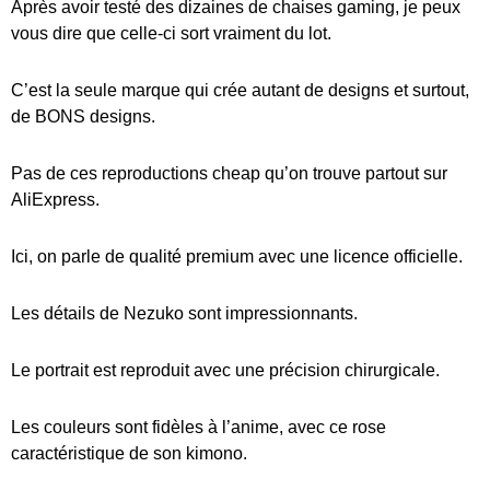
Après avoir testé des dizaines de chaises gaming, je peux
vous dire que celle-ci sort vraiment du lot.
C’est la seule marque qui crée autant de designs et surtout,
de BONS designs.
Pas de ces reproductions cheap qu’on trouve partout sur
AliExpress.
Ici, on parle de qualité premium avec une licence officielle.
Les détails de Nezuko sont impressionnants.
Le portrait est reproduit avec une précision chirurgicale.
Les couleurs sont fidèles à l’anime, avec ce rose
caractéristique de son kimono.