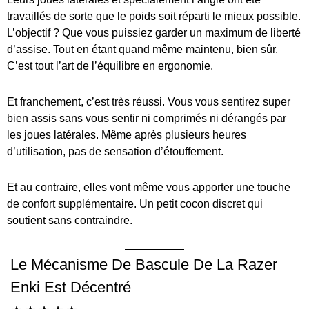
travaillés de sorte que le poids soit réparti le mieux possible.
L’objectif ? Que vous puissiez garder un maximum de liberté
d’assise. Tout en étant quand même maintenu, bien sûr.
C’est tout l’art de l’équilibre en ergonomie.
Et franchement, c’est très réussi. Vous vous sentirez super
bien assis sans vous sentir ni comprimés ni dérangés par
les joues latérales. Même après plusieurs heures
d’utilisation, pas de sensation d’étouffement.
Et au contraire, elles vont même vous apporter une touche
de confort supplémentaire. Un petit cocon discret qui
soutient sans contraindre.
Le Mécanisme De Bascule De La Razer
Enki Est Décentré