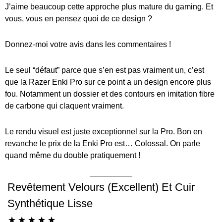
J’aime beaucoup cette approche plus mature du gaming. Et
vous, vous en pensez quoi de ce design ?
Donnez-moi votre avis dans les commentaires !
Le seul “défaut” parce que s’en est pas vraiment un, c’est
que la Razer Enki Pro sur ce point a un design encore plus
fou. Notamment un dossier et des contours en imitation fibre
de carbone qui claquent vraiment.
Le rendu visuel est juste exceptionnel sur la Pro. Bon en
revanche le prix de la Enki Pro est… Colossal. On parle
quand même du double pratiquement !
Revêtement Velours (excellent) Et Cuir
Synthétique Lisse
☆
☆
☆
☆
☆