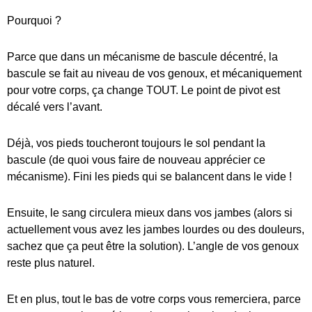
Pourquoi ?
Parce que dans un mécanisme de bascule décentré, la
bascule se fait au niveau de vos genoux, et mécaniquement
pour votre corps, ça change TOUT. Le point de pivot est
décalé vers l’avant.
Déjà, vos pieds toucheront toujours le sol pendant la
bascule (de quoi vous faire de nouveau apprécier ce
mécanisme). Fini les pieds qui se balancent dans le vide !
Ensuite, le sang circulera mieux dans vos jambes (alors si
actuellement vous avez les jambes lourdes ou des douleurs,
sachez que ça peut être la solution). L’angle de vos genoux
reste plus naturel.
Et en plus, tout le bas de votre corps vous remerciera, parce