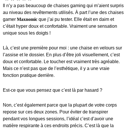
Il n’y a pas beaucoup de chaises gaming qui m’aient surpris
au niveau des revêtements utilisés. À part l’une des chaises
gamer
Maxnomic
que j’ai pu tester. Elle était en daim et
c’était hyper doux et confortable. Vraiment une sensation
unique sous les doigts !
Là, c’est une première pour moi : une chaise en velours sur
l’assise et le dossier. En plus d’être joli visuellement, c’est
doux et confortable. Le toucher est vraiment très agréable.
Mais ce n’est pas que de l’esthétique, il y a une vraie
fonction pratique derrière.
Est-ce que vous pensez que c’est là par hasard ?
Non, c’est également parce que la plupart de votre corps
repose sur ces deux zones. Pour éviter de transpirer
pendant vos longues sessions, l’idéal c’est d’avoir une
matière respirante à ces endroits précis. C’est là que la