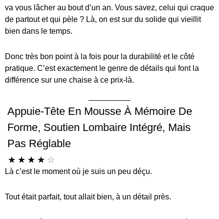
va vous lâcher au bout d’un an. Vous savez, celui qui craque
de partout et qui pèle ? Là, on est sur du solide qui vieillit
bien dans le temps.
Donc très bon point à la fois pour la durabilité et le côté
pratique. C’est exactement le genre de détails qui font la
différence sur une chaise à ce prix-là.
Appuie-Tête En Mousse À Mémoire De
Forme, Soutien Lombaire Intégré, Mais
Pas Réglable
☆
☆
☆
☆
☆
Là c’est le moment où je suis un peu déçu.
Tout était parfait, tout allait bien, à un détail près.