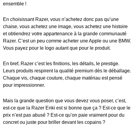
ensemble !
En choisissant Razer, vous n’achetez donc pas qu’une
chaise, vous achetez une image, vous achetez une histoire
et obtiendrez votre appartenance à la grande communauté
Razer. C’est un peu comme acheter une Apple ou une BMW.
Vous payez pour le logo autant que pour le produit.
En bref, Razer c’est les finitions, les détails, le prestige.
Leurs produits respirent la qualité premium dès le déballage.
Chaque vis, chaque couture, chaque matériau est pensé
pour impressionner.
Mais la grande question que vous devez vous poser, c’est,
est-ce que la Razer Enki est si bonne que ça ? Est-ce que le
prix n’est pas abusé ? Est-ce qu’on paie vraiment pour du
concret ou juste pour briller devant les copains ?