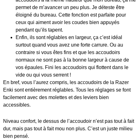
permet de m’avancer un peu plus. Je déteste être
éloigné du bureau. Cette fonction est parfaite pour
ceux qui aiment avoir les coudes bien appuyés
pendant qu’ils tapent.
Enfin, ils sont réglables en largeur, ça c’est idéal
surtout quand vous avez une forte carrure. Ou au
contraire si vous êtes fins et que les accoudoirs
normaux ne sont pas à la bonne largeur à cause de
vos épaules. Fini les accoudoirs qui flottent dans le
vide ou qui vous serrent !
En bref, vous l’aurez compris, les accoudoirs de la Razer
Enki sont entièrement réglables. Tous les réglages se font
facilement avec des molettes et des leviers bien
accessibles.
Niveau confort, le dessus de l’accoudoir n’est pas tout à fait
dur, mais pas tout à fait mou non plus. C’est un juste milieu
bien pensé.