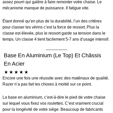
assez pourri qui galère à faire remonter votre chaise. Le
mécanisme manque de puissance. Il fatigue vite.
Étant donné qu’en plus de la durabilité, l’un des critères
pour classer les vérins c’est la force de ressort. Plus la
classe est élevée, plus le ressort garde sa tension dans le
temps. Un classe 4 tient facilement 5-7 ans d’usage intensif.
Base En Aluminium (le Top) Et Châssis
En Acier
☆
☆
☆
☆
☆
Encore une fois une réussite avec des matériaux de qualité.
Razer n’a pas fait les choses à moitié sur ce point.
La base en aluminium, c’est-à-dire le pied de votre chaise
sur lequel vous fixez vos roulettes. C’est vraiment crucial
pour la longévité de votre siège. Beaucoup de fabricants