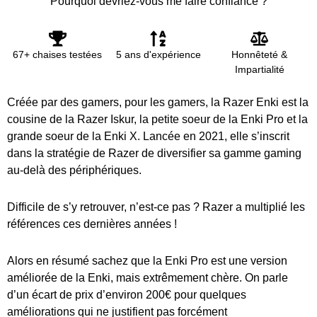
Pourquoi devriez-vous me faire confiance ?
67+ chaises testées
5 ans d'expérience
Honnêteté &
Impartialité
Créée par des gamers, pour les gamers, la Razer Enki est la
cousine de la Razer Iskur, la petite soeur de la Enki Pro et la
grande soeur de la Enki X. Lancée en 2021, elle s’inscrit
dans la stratégie de Razer de diversifier sa gamme gaming
au-delà des périphériques.
Difficile de s’y retrouver, n’est-ce pas ? Razer a multiplié les
références ces dernières années !
Alors en résumé sachez que la Enki Pro est une version
améliorée de la Enki, mais extrêmement chère. On parle
d’un écart de prix d’environ 200€ pour quelques
améliorations qui ne justifient pas forcément