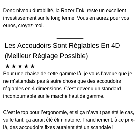
Donc niveau durabilité, la Razer Enki reste un excellent
investissement sur le long terme. Vous en aurez pour vos
euros, croyez-moi.
Les Accoudoirs Sont Réglables En 4D
(meilleur Réglage Possible)
☆
☆
☆
☆
☆
Pour une chaise de cette gamme là, je vous l’avoue que je
ne m’attendais pas à autre chose que des accoudoirs
réglables en 4 dimensions. C’est devenu un standard
incontournable sur le marché haut de gamme.
C’est le top pour l’ergonomie, et si ça n’avait pas été le cas,
vu le tarif, ça aurait été éliminatoire. Franchement, à ce prix-
là, des accoudoirs fixes auraient été un scandale !