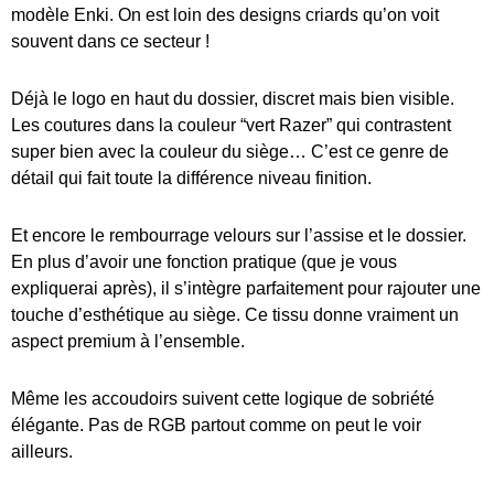
modèle Enki. On est loin des designs criards qu’on voit
souvent dans ce secteur !
Déjà le logo en haut du dossier, discret mais bien visible.
Les coutures dans la couleur “vert Razer” qui contrastent
super bien avec la couleur du siège… C’est ce genre de
détail qui fait toute la différence niveau finition.
Et encore le rembourrage velours sur l’assise et le dossier.
En plus d’avoir une fonction pratique (que je vous
expliquerai après), il s’intègre parfaitement pour rajouter une
touche d’esthétique au siège. Ce tissu donne vraiment un
aspect premium à l’ensemble.
Même les accoudoirs suivent cette logique de sobriété
élégante. Pas de RGB partout comme on peut le voir
ailleurs.