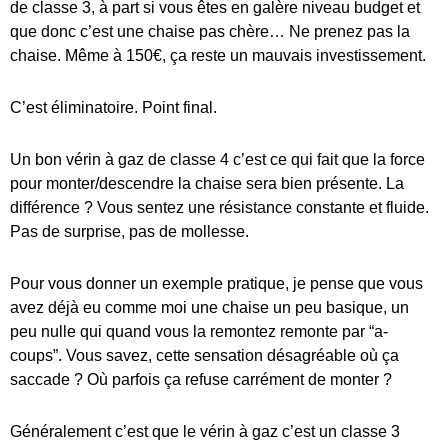
de classe 3, à part si vous êtes en galère niveau budget et
que donc c’est une chaise pas chère… Ne prenez pas la
chaise. Même à 150€, ça reste un mauvais investissement.
C’est éliminatoire. Point final.
Un bon vérin à gaz de classe 4 c’est ce qui fait que la force
pour monter/descendre la chaise sera bien présente. La
différence ? Vous sentez une résistance constante et fluide.
Pas de surprise, pas de mollesse.
Pour vous donner un exemple pratique, je pense que vous
avez déjà eu comme moi une chaise un peu basique, un
peu nulle qui quand vous la remontez remonte par “a-
coups”. Vous savez, cette sensation désagréable où ça
saccade ? Où parfois ça refuse carrément de monter ?
Généralement c’est que le vérin à gaz c’est un classe 3