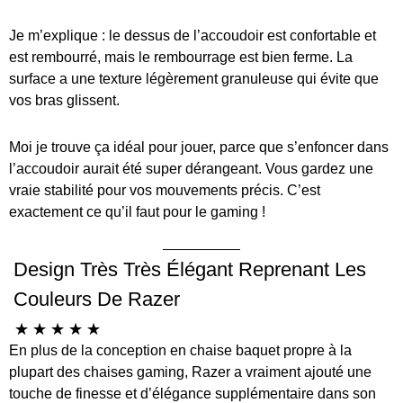
Je m’explique : le dessus de l’accoudoir est confortable et
est rembourré, mais le rembourrage est bien ferme. La
surface a une texture légèrement granuleuse qui évite que
vos bras glissent.
Moi je trouve ça idéal pour jouer, parce que s’enfoncer dans
l’accoudoir aurait été super dérangeant. Vous gardez une
vraie stabilité pour vos mouvements précis. C’est
exactement ce qu’il faut pour le gaming !
Design Très Très Élégant Reprenant Les
Couleurs De Razer
☆
☆
☆
☆
☆
En plus de la conception en chaise baquet propre à la
plupart des chaises gaming, Razer a vraiment ajouté une
touche de finesse et d’élégance supplémentaire dans son