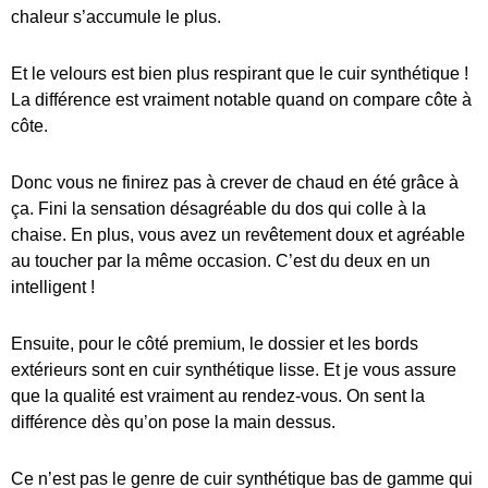
chaleur s’accumule le plus.
Et le velours est bien plus respirant que le cuir synthétique !
La différence est vraiment notable quand on compare côte à
côte.
Donc vous ne finirez pas à crever de chaud en été grâce à
ça. Fini la sensation désagréable du dos qui colle à la
chaise. En plus, vous avez un revêtement doux et agréable
au toucher par la même occasion. C’est du deux en un
intelligent !
Ensuite, pour le côté premium, le dossier et les bords
extérieurs sont en cuir synthétique lisse. Et je vous assure
que la qualité est vraiment au rendez-vous. On sent la
différence dès qu’on pose la main dessus.
Ce n’est pas le genre de cuir synthétique bas de gamme qui