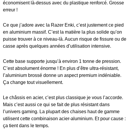
économisent là-dessus avec du plastique renforcé. Grosse
erreur !
Ce que j’adore avec la Razer Enki, c’est justement ce pied
en aluminium massif. C’est la matière la plus solide qu’on
puisse trouver à ce niveau-là. Aucun risque de fissure ou de
casse après quelques années d’utilisation intensive.
Cette base supporte jusqu’à environ 1 tonne de pression.
C’est absolument énorme ! En plus d’être ultra-résistant,
l’aluminium brossé donne un aspect premium indéniable.
Ça change tout visuellement.
Le châssis en acier, c’est plus classique je vous l’accorde.
Mais c’est aussi ce qui se fait de plus résistant dans
l’univers gaming. La plupart des chaises haut de gamme
utilisent cette combinaison acier-aluminium. Et pour cause :
ça tient dans le temps.