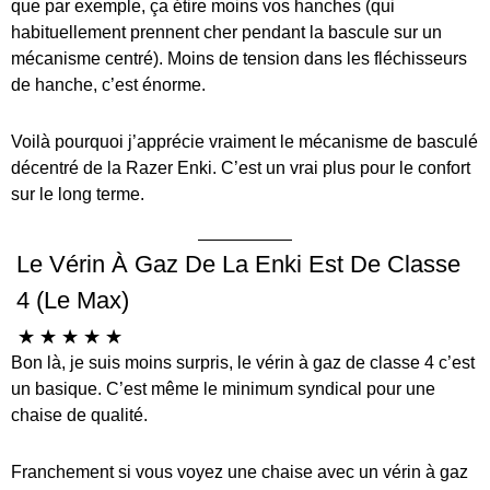
que par exemple, ça étire moins vos hanches (qui
habituellement prennent cher pendant la bascule sur un
mécanisme centré). Moins de tension dans les fléchisseurs
de hanche, c’est énorme.
Voilà pourquoi j’apprécie vraiment le mécanisme de basculé
décentré de la Razer Enki. C’est un vrai plus pour le confort
sur le long terme.
Le Vérin À Gaz De La Enki Est De Classe
4 (le Max)
☆
☆
☆
☆
☆
Bon là, je suis moins surpris, le vérin à gaz de classe 4 c’est
un basique. C’est même le minimum syndical pour une
chaise de qualité.
Franchement si vous voyez une chaise avec un vérin à gaz