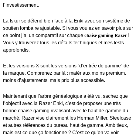
l’investissement.
La Iskur se défend bien face à la Enki avec son système de
soutien lombaire ajustable. Si vous voulez en savoir plus sur
ce point j’ai un comparatif sur chaque
chaise gaming Razer
!
Vous y trouverez tous les détails techniques et mes tests
approfondis.
Et les versions X sont les versions “d’entrée de gamme” de
la marque. Comprenez par là : matériaux moins premium,
moins d’ajustements, mais prix plus accessible.
Maintenant que l’arbre généalogique a été vu, sachez que
l’objectif avec la Razer Enki, c’est de proposer une très
bonne chaise gaming rivalisant avec le haut de gamme du
marché. Razer vise clairement les Herman Miller, Steelcase
et autres références du bureau haut de gamme. Ambitieux,
mais est-ce que ça fonctionne ? C’est ce qu’on va voir