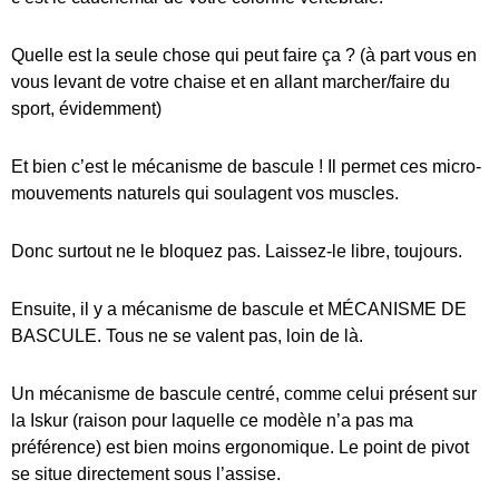
Quelle est la seule chose qui peut faire ça ? (à part vous en
vous levant de votre chaise et en allant marcher/faire du
sport, évidemment)
Et bien c’est le mécanisme de bascule ! Il permet ces micro-
mouvements naturels qui soulagent vos muscles.
Donc surtout ne le bloquez pas. Laissez-le libre, toujours.
Ensuite, il y a mécanisme de bascule et MÉCANISME DE
BASCULE. Tous ne se valent pas, loin de là.
Un mécanisme de bascule centré, comme celui présent sur
la Iskur (raison pour laquelle ce modèle n’a pas ma
préférence) est bien moins ergonomique. Le point de pivot
se situe directement sous l’assise.