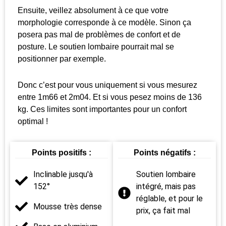
Ensuite, veillez absolument à ce que votre
morphologie corresponde à ce modèle. Sinon ça
posera pas mal de problèmes de confort et de
posture. Le soutien lombaire pourrait mal se
positionner par exemple.
Donc c’est pour vous uniquement si vous mesurez
entre 1m66 et 2m04. Et si vous pesez moins de 136
kg. Ces limites sont importantes pour un confort
optimal !
Points positifs :
Points négatifs :
Inclinable jusqu'à
Soutien lombaire
152°
intégré, mais pas
réglable, et pour le
Mousse très dense
prix, ça fait mal