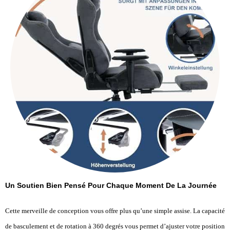
Un Soutien Bien Pensé Pour Chaque Moment De La Journée
Cette merveille de conception vous offre plus qu’une simple assise. La capacité
de basculement et de rotation à 360 degrés vous permet d’ajuster votre position