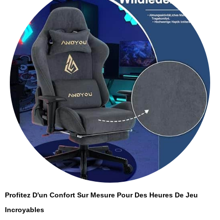
Profitez D'un Confort Sur Mesure Pour Des Heures De Jeu
Incroyables