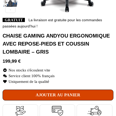
GRATUIT
La livraison est gratuite pour les commandes
passées aujourd'hui !
CHAISE GAMING ANDYOU ERGONOMIQUE
AVEC REPOSE-PIEDS ET COUSSIN
LOMBAIRE – GRIS
199,99
€
Nos stocks s'écoulent vite
Service client 100% français
Uniquement de la qualité
AJOUTER AU PANIER