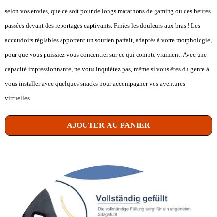
selon vos envies, que ce soit pour de longs marathons de gaming ou des heures
passées devant des reportages captivants. Finies les douleurs aux bras ! Les
accoudoirs réglables apportent un soutien parfait, adaptés à votre morphologie,
pour que vous puissiez vous concentrer sur ce qui compte vraiment. Avec une
capacité impressionnante, ne vous inquiétez pas, même si vous êtes du genre à
vous installer avec quelques snacks pour accompagner vos aventures
virtuelles.
AJOUTER AU PANIER