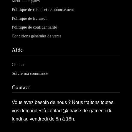
Mentions légales
Politique de retour et remboursement
Politique de livraison
Politique de confidentialité
Conditions générales de vente
Aide
Contact
Suivre ma commande
Contact
Vous avez besoin de nous ? Nous traitons toutes
vos demandes à contact@chaise-de-gamer.fr du
lundi au vendredi de 8h à 18h.