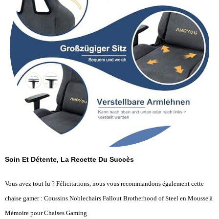
Soin Et Détente, La Recette Du Succès
Vous avez tout lu ? Félicitations, nous vous recommandons également cette
chaise gamer : Coussins Noblechairs Fallout Brotherhood of Steel en Mousse à
Mémoire pour Chaises Gaming