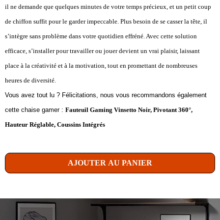
il ne demande que quelques minutes de votre temps précieux, et un petit coup
de chiffon suffit pour le garder impeccable. Plus besoin de se casser la tête, il
s’intègre sans problème dans votre quotidien effréné. Avec cette solution
efficace, s’installer pour travailler ou jouer devient un vrai plaisir, laissant
place à la créativité et à la motivation, tout en promettant de nombreuses
heures de diversité.
Vous avez tout lu ? Félicitations, nous vous recommandons également
cette chaise gamer :
Fauteuil Gaming Vinsetto Noir, Pivotant 360°,
Hauteur Réglable, Coussins Intégrés
AJOUTER AU PANIER