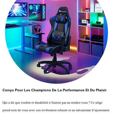
Conçu Pour Les Champions De La Performance Et Du Plaisir
Qui a dit que confort et durabilité n’étaient pas au rendez-vous ? Ce siège
prend soin de vous avec son revêtement robuste et un mécanisme d’ajustement