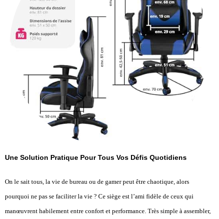
Une Solution Pratique Pour Tous Vos Défis Quotidiens
On le sait tous, la vie de bureau ou de gamer peut être chaotique, alors
pourquoi ne pas se faciliter la vie ? Ce siège est l’ami fidèle de ceux qui
manœuvrent habilement entre confort et performance. Très simple à assembler,