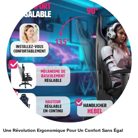
Une Révolution Ergonomique Pour Un Confort Sans Égal