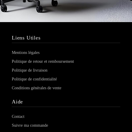
Liens Utiles
Mentions légales
Politique de retour et remboursement
Politique de livraison
Politique de confidentialité
Conditions générales de vente
Aide
Contact
Suivre ma commande