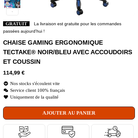
GRATUIT
La livraison est gratuite pour les commandes
passées aujourd'hui !
CHAISE GAMING ERGONOMIQUE
TECTAKE® NOIR/BLEU AVEC ACCOUDOIRS
ET COUSSIN
114,99
€
Nos stocks s'écoulent vite
Service client 100% français
Uniquement de la qualité
AJOUTER AU PANIER