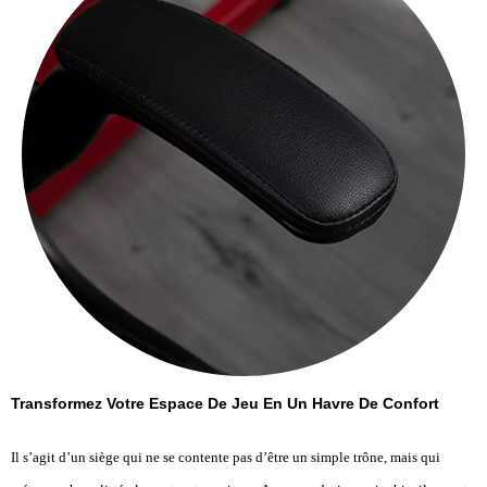
Transformez Votre Espace De Jeu En Un Havre De Confort
Il s’agit d’un siège qui ne se contente pas d’être un simple trône, mais qui