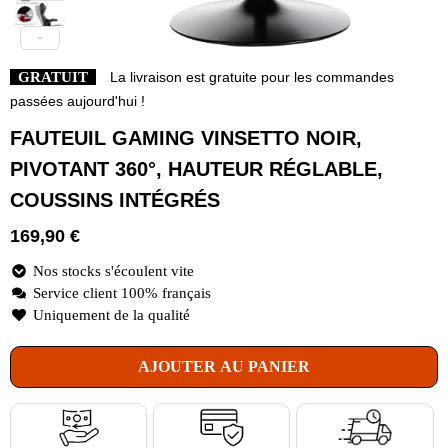
GRATUIT
La livraison est gratuite pour les commandes
passées aujourd'hui !
FAUTEUIL GAMING VINSETTO NOIR,
PIVOTANT 360°, HAUTEUR RÉGLABLE,
COUSSINS INTÉGRÉS
169,90
€
Nos stocks s'écoulent vite
Service client 100% français
Uniquement de la qualité
AJOUTER AU PANIER