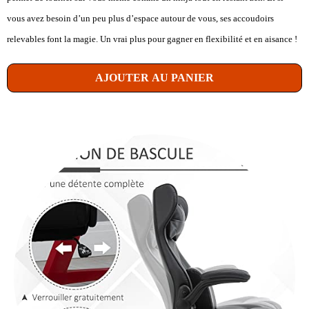
vous avez besoin d’un peu plus d’espace autour de vous, ses accoudoirs
relevables font la magie. Un vrai plus pour gagner en flexibilité et en aisance !
AJOUTER AU PANIER