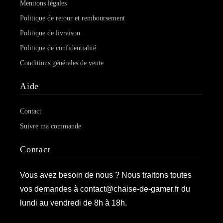
Mentions légales
Politique de retour et remboursement
Politique de livraison
Politique de confidentialité
Conditions générales de vente
Aide
Contact
Suivre ma commande
Contact
Vous avez besoin de nous ? Nous traitons toutes
vos demandes à contact@chaise-de-gamer.fr du
lundi au vendredi de 8h à 18h.