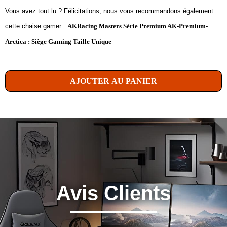
Vous avez tout lu ? Félicitations, nous vous recommandons également
cette chaise gamer :
AKRacing Masters Série Premium AK-Premium-
Arctica : Siège Gaming Taille Unique
AJOUTER AU PANIER
Avis Clients