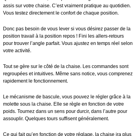
assis sur votre chaise. C’est vraiment pratique au quotidien.
Vous testez directement le confort de chaque position.
Donc pas besoin de vous lever si vous désirez passer de la
position travail à la position repos ! Fini les allers-retours
pour trouver l’angle parfait. Vous ajustez en temps réel selon
votre activité.
Tout se gère sur le côté de la chaise. Les commandes sont
regroupées et intuitives. Même sans notice, vous comprenez
rapidement le fonctionnement.
Le mécanisme de bascule, vous pouvez le régler grâce à la
molette sous la chaise. Elle se règle en fonction de votre
poids. Tournez dans un sens pour durcir, dans l’autre pour
assouplir. Quelques tours suffisent généralement.
Ce qui fait qu’en fonction de votre réglage, la chaise ira plus