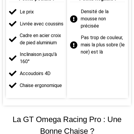
Densité de la
Le prix
mousse non
Livrée avec coussins
précisée
Cadre en acier croix
Pas trop de couleur,
de pied aluminium
mais la plus sobre (le
noir) est là
Inclinaison jusqu'à
160°
Accoudoirs 4D
Chaise ergonomique
La GT Omega Racing Pro : Une
Bonne Chaise ?