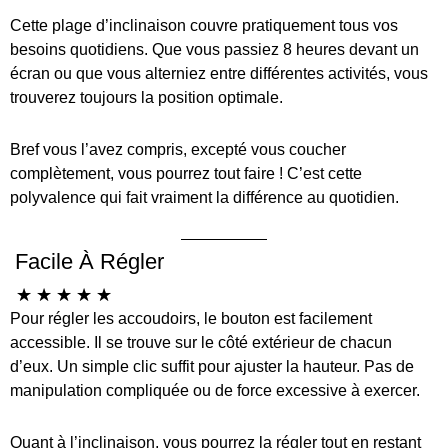
Cette plage d’inclinaison couvre pratiquement tous vos
besoins quotidiens. Que vous passiez 8 heures devant un
écran ou que vous alterniez entre différentes activités, vous
trouverez toujours la position optimale.
Bref vous l’avez compris, excepté vous coucher
complètement, vous pourrez tout faire ! C’est cette
polyvalence qui fait vraiment la différence au quotidien.
Facile À Régler
☆
☆
☆
☆
☆
Pour régler les accoudoirs, le bouton est facilement
accessible. Il se trouve sur le côté extérieur de chacun
d’eux. Un simple clic suffit pour ajuster la hauteur. Pas de
manipulation compliquée ou de force excessive à exercer.
Quant à l’inclinaison, vous pourrez la régler tout en restant