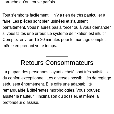
l’arrache qu’on trouve parfois.
Tout s’emboite facilement, il n’y a rien de très particulier à
faire. Les pièces sont bien usinées et s’ajustent
parfaitement. Vous n’aurez pas à forcer ou à vous demander
si vous faites une erreur. Le système de fixation est intuitif.
Comptez environ 15-20 minutes pour le montage complet,
même en prenant votre temps.
Retours Consommateurs
La plupart des personnes l’ayant acheté sont très satisfaits
du confort exceptionnel. Les diverses possibilités de réglage
séduisent énormément. Elle offre une adaptabilité
remarquable à différentes morphologies. Vous pouvez
ajuster la hauteur, l’inclinaison du dossier, et même la
profondeur d’assise.