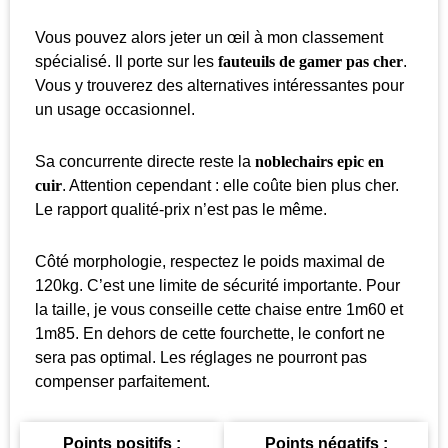
Vous pouvez alors jeter un œil à mon classement
spécialisé. Il porte sur les
fauteuils de gamer pas cher
.
Vous y trouverez des alternatives intéressantes pour
un usage occasionnel.
Sa concurrente directe reste la
noblechairs epic en
cuir
. Attention cependant : elle coûte bien plus cher.
Le rapport qualité-prix n’est pas le même.
Côté morphologie, respectez le poids maximal de
120kg. C’est une limite de sécurité importante. Pour
la taille, je vous conseille cette chaise entre 1m60 et
1m85. En dehors de cette fourchette, le confort ne
sera pas optimal. Les réglages ne pourront pas
compenser parfaitement.
Points positifs :
Points négatifs :