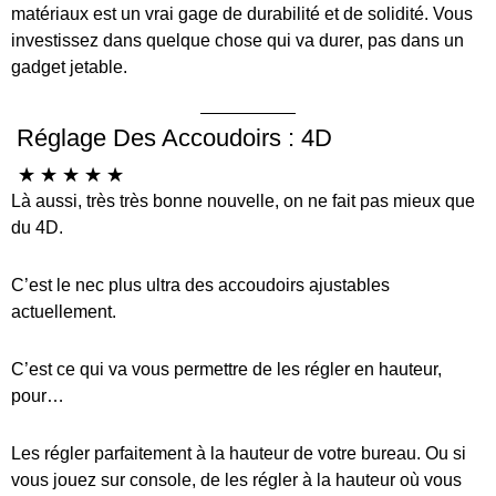
matériaux est un vrai gage de durabilité et de solidité. Vous
investissez dans quelque chose qui va durer, pas dans un
gadget jetable.
Réglage Des Accoudoirs : 4D
☆
☆
☆
☆
☆
Là aussi, très très bonne nouvelle, on ne fait pas mieux que
du 4D.
C’est le nec plus ultra des accoudoirs ajustables
actuellement.
C’est ce qui va vous permettre de les régler en hauteur,
pour…
Les régler parfaitement à la hauteur de votre bureau. Ou si
vous jouez sur console, de les régler à la hauteur où vous