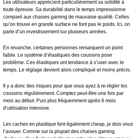
Les utilisateurs apprécient particulièrement sa solidité à
toute épreuve. Sa durabilité dans le temps impressionne
comparé aux chaises gaming de mauvaise qualité. Celles
qu’on trouve en grande surface ne font pas le poids. Ici, on
parle d’un investissement sur plusieurs années.
En revanche, certaines personnes remarquent un point
faible. Le système d’élastiques des coussins pose
problème. Ces élastiques ont tendance à s’user avec le
temps. Le réglage devient alors compliqué et moins précis.
Il y a donc des risques pour que vous ayez à re-régler les
coussins régulièrement. Comptez peut-être une fois par
mois au début. Puis plus fréquemment après 6 mois
d’utilisation intensive.
Les caches en plastique font également cheap, je dois vous
l’avouer. Comme sur la plupart des chaises gaming