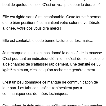
bout de quelques mois. C’est un vrai plus pour la durabilité.
Elle est rigide sans être inconfortable. Cette fermeté permet
d’être bien positionné et maintient votre colonne vertébrale
alignée. Votre dos vous dira merci !
Elle est confortable et de bonne facture, certes, mais…
Je remarque qu’ils n’ont pas donné la densité de la mousse.
C’est pourtant un indicateur clé : moins c’est dense, plus elle
a de chances de s’affaisser rapidement. Une densité de 35
kg/m³ minimum, c’est ce qu’on recherche généralement.
C’est un peu dommage ce manque de communication de
leur part. Les fabricants sérieux n’hésitent pas à
communiquer ces données techniques.
Cependant, je dois admettre qu’ils ont quand même précisé