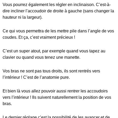
Vous pourrez également les régler en inclinaison. C’est-à-
dire incliner l’accoudoir de droite à gauche (sans changer la
hauteur ni la largeur).
Ce qui vous permettra de les mettre pile dans l’angle de vos
coudes. Et ça, c’est vraiment précieux !
C’est un super atout, par exemple quand vous tapez au
clavier ou quand vous tenez une manette.
Vos bras ne sont pas tous droits, ils sont rentrés vers
l’intérieur ! C’est de l’anatomie pure.
Et bien là vous allez pouvoir aussi rentrer les accoudoirs
vers l’intérieur ! Ils suivent naturellement la position de vos
bras.
Le dernier réglage c’est la possibilité de les avancer et de