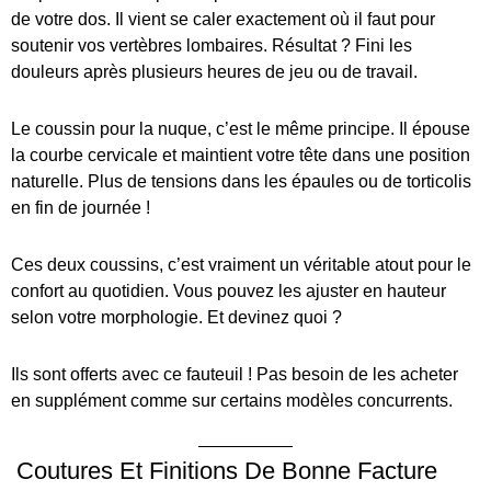
de votre dos. Il vient se caler exactement où il faut pour
soutenir vos vertèbres lombaires. Résultat ? Fini les
douleurs après plusieurs heures de jeu ou de travail.
Le coussin pour la nuque, c’est le même principe. Il épouse
la courbe cervicale et maintient votre tête dans une position
naturelle. Plus de tensions dans les épaules ou de torticolis
en fin de journée !
Ces deux coussins, c’est vraiment un véritable atout pour le
confort au quotidien. Vous pouvez les ajuster en hauteur
selon votre morphologie. Et devinez quoi ?
Ils sont offerts avec ce fauteuil ! Pas besoin de les acheter
en supplément comme sur certains modèles concurrents.
Coutures Et Finitions De Bonne Facture