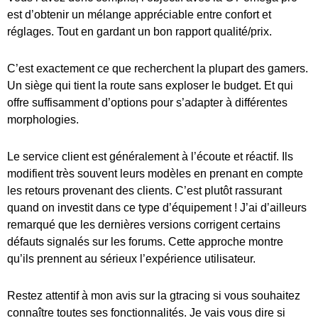
est d’obtenir un mélange appréciable entre confort et
réglages. Tout en gardant un bon rapport qualité/prix.
C’est exactement ce que recherchent la plupart des gamers.
Un siège qui tient la route sans exploser le budget. Et qui
offre suffisamment d’options pour s’adapter à différentes
morphologies.
Le service client est généralement à l’écoute et réactif. Ils
modifient très souvent leurs modèles en prenant en compte
les retours provenant des clients. C’est plutôt rassurant
quand on investit dans ce type d’équipement ! J’ai d’ailleurs
remarqué que les dernières versions corrigent certains
défauts signalés sur les forums. Cette approche montre
qu’ils prennent au sérieux l’expérience utilisateur.
Restez attentif à mon avis sur la gtracing si vous souhaitez
connaître toutes ses fonctionnalités. Je vais vous dire si