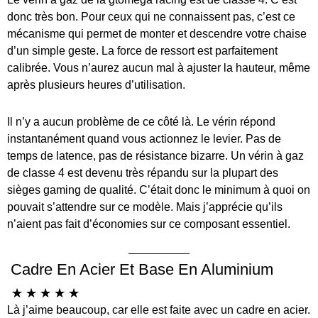
donc très bon. Pour ceux qui ne connaissent pas, c’est ce
mécanisme qui permet de monter et descendre votre chaise
d’un simple geste. La force de ressort est parfaitement
calibrée. Vous n’aurez aucun mal à ajuster la hauteur, même
après plusieurs heures d’utilisation.
Il n’y a aucun problème de ce côté là. Le vérin répond
instantanément quand vous actionnez le levier. Pas de
temps de latence, pas de résistance bizarre. Un vérin à gaz
de classe 4 est devenu très répandu sur la plupart des
sièges gaming de qualité. C’était donc le minimum à quoi on
pouvait s’attendre sur ce modèle. Mais j’apprécie qu’ils
n’aient pas fait d’économies sur ce composant essentiel.
Cadre En Acier Et Base En Aluminium
☆
☆
☆
☆
☆
Là j’aime beaucoup, car elle est faite avec un cadre en acier.