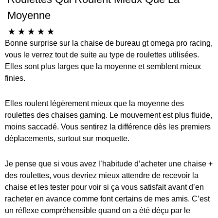
Moyenne
☆
☆
☆
☆
☆
Bonne surprise sur la chaise de bureau gt omega pro racing,
vous le verrez tout de suite au type de roulettes utilisées.
Elles sont plus larges que la moyenne et semblent mieux
finies.
Elles roulent légèrement mieux que la moyenne des
roulettes des chaises gaming. Le mouvement est plus fluide,
moins saccadé. Vous sentirez la différence dès les premiers
déplacements, surtout sur moquette.
Je pense que si vous avez l’habitude d’acheter une chaise +
des roulettes, vous devriez mieux attendre de recevoir la
chaise et les tester pour voir si ça vous satisfait avant d’en
racheter en avance comme font certains de mes amis. C’est
un réflexe compréhensible quand on a été déçu par le