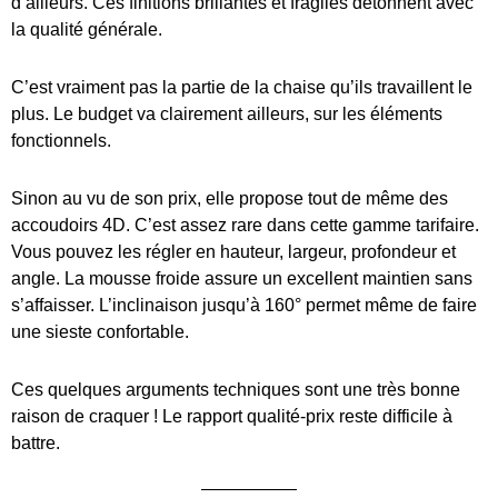
d’ailleurs. Ces finitions brillantes et fragiles détonnent avec
la qualité générale.
C’est vraiment pas la partie de la chaise qu’ils travaillent le
plus. Le budget va clairement ailleurs, sur les éléments
fonctionnels.
Sinon au vu de son prix, elle propose tout de même des
accoudoirs 4D. C’est assez rare dans cette gamme tarifaire.
Vous pouvez les régler en hauteur, largeur, profondeur et
angle. La mousse froide assure un excellent maintien sans
s’affaisser. L’inclinaison jusqu’à 160° permet même de faire
une sieste confortable.
Ces quelques arguments techniques sont une très bonne
raison de craquer ! Le rapport qualité-prix reste difficile à
battre.