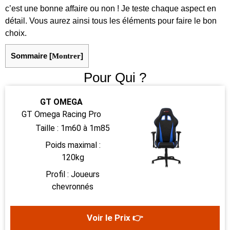
c’est une bonne affaire ou non ! Je teste chaque aspect en
détail. Vous aurez ainsi tous les éléments pour faire le bon
choix.
Sommaire
[
Montrer
]
Pour Qui ?
GT OMEGA
GT Omega Racing Pro
Taille : 1m60 à 1m85
Poids maximal :
120kg
Profil : Joueurs
chevronnés
Voir le Prix 👉