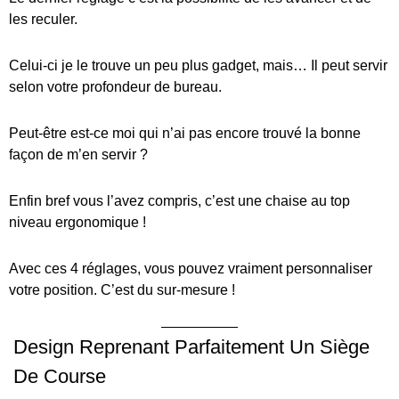
les reculer.
Celui-ci je le trouve un peu plus gadget, mais… Il peut servir
selon votre profondeur de bureau.
Peut-être est-ce moi qui n’ai pas encore trouvé la bonne
façon de m’en servir ?
Enfin bref vous l’avez compris, c’est une chaise au top
niveau ergonomique !
Avec ces 4 réglages, vous pouvez vraiment personnaliser
votre position. C’est du sur-mesure !
Design Reprenant Parfaitement Un Siège
De Course