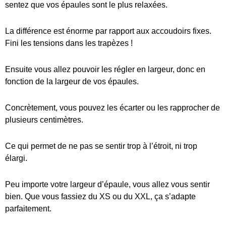
sentez que vos épaules sont le plus relaxées.
La différence est énorme par rapport aux accoudoirs fixes.
Fini les tensions dans les trapèzes !
Ensuite vous allez pouvoir les régler en largeur, donc en
fonction de la largeur de vos épaules.
Concrètement, vous pouvez les écarter ou les rapprocher de
plusieurs centimètres.
Ce qui permet de ne pas se sentir trop à l’étroit, ni trop
élargi.
Peu importe votre largeur d’épaule, vous allez vous sentir
bien. Que vous fassiez du XS ou du XXL, ça s’adapte
parfaitement.