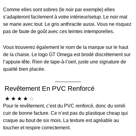
Comme elles sont sobres (le noir par exemple) elles
s’adapteront facilement à votre intérieur/setup. Le noir mat
se marie avec tout. Le gris anthracite aussi. Vous ne risquez
pas de faute de goût avec ces teintes intemporelles.
Vous trouverez également le nom de la marque sur le haut
de la chaise. Le logo GT Omega est brodé discrètement sur
l’appuie-tête. Rien de tape-à-l’oeil, juste une signature de
qualité bien placée.
Revêtement En PVC Renforcé
☆
☆
☆
☆
☆
Pour le revêtement, c’est du PVC renforcé, donc du simili
cuir de bonne facture. Ce n’est pas du plastique cheap qui
craque au bout de six mois. La texture est agréable au
toucher et respire correctement.