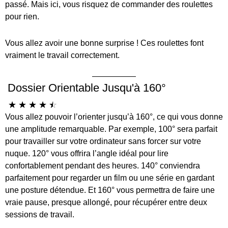
passé. Mais ici, vous risquez de commander des roulettes
pour rien.
Vous allez avoir une bonne surprise ! Ces roulettes font
vraiment le travail correctement.
Dossier Orientable Jusqu'à 160°
☆
☆
☆
☆
☆
Vous allez pouvoir l’orienter jusqu’à 160°, ce qui vous donne
une amplitude remarquable. Par exemple, 100° sera parfait
pour travailler sur votre ordinateur sans forcer sur votre
nuque. 120° vous offrira l’angle idéal pour lire
confortablement pendant des heures. 140° conviendra
parfaitement pour regarder un film ou une série en gardant
une posture détendue. Et 160° vous permettra de faire une
vraie pause, presque allongé, pour récupérer entre deux
sessions de travail.