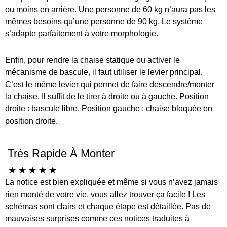
ou moins en arrière. Une personne de 60 kg n’aura pas les
mêmes besoins qu’une personne de 90 kg. Le système
s’adapte parfaitement à votre morphologie.
Enfin, pour rendre la chaise statique ou activer le
mécanisme de bascule, il faut utiliser le levier principal.
C’est le même levier qui permet de faire descendre/monter
la chaise. Il suffit de le tirer à droite ou à gauche. Position
droite : bascule libre. Position gauche : chaise bloquée en
position droite.
Très Rapide À Monter
☆
☆
☆
☆
☆
La notice est bien expliquée et même si vous n’avez jamais
rien monté de votre vie, vous allez trouver ça facile ! Les
schémas sont clairs et chaque étape est détaillée. Pas de
mauvaises surprises comme ces notices traduites à