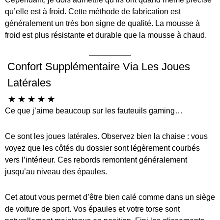
qu’elle est à froid. Cette méthode de fabrication est
généralement un très bon signe de qualité. La mousse à
froid est plus résistante et durable que la mousse à chaud.
Confort Supplémentaire Via Les Joues
Latérales
☆
☆
☆
☆
☆
Ce que j’aime beaucoup sur les fauteuils gaming…
Ce sont les joues latérales. Observez bien la chaise : vous
voyez que les côtés du dossier sont légèrement courbés
vers l’intérieur. Ces rebords remontent généralement
jusqu’au niveau des épaules.
Cet atout vous permet d’être bien calé comme dans un siège
de voiture de sport. Vos épaules et votre torse sont