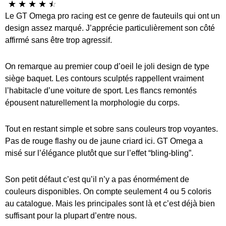
☆
☆
☆
☆
☆
Le GT Omega pro racing est ce genre de fauteuils qui ont un
design assez marqué. J’apprécie particulièrement son côté
affirmé sans être trop agressif.
On remarque au premier coup d’oeil le joli design de type
siège baquet. Les contours sculptés rappellent vraiment
l’habitacle d’une voiture de sport. Les flancs remontés
épousent naturellement la morphologie du corps.
Tout en restant simple et sobre sans couleurs trop voyantes.
Pas de rouge flashy ou de jaune criard ici. GT Omega a
misé sur l’élégance plutôt que sur l’effet “bling-bling”.
Son petit défaut c’est qu’il n’y a pas énormément de
couleurs disponibles. On compte seulement 4 ou 5 coloris
au catalogue. Mais les principales sont là et c’est déjà bien
suffisant pour la plupart d’entre nous.