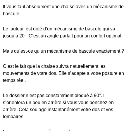
Il vous faut absolument une chaise avec un mécanisme de
bascule.
Le fauteuil est doté d’un mécanisme de bascule qui va
jusqu’à 20°. C’est un angle parfait pour un confort optimal.
Mais qu’est-ce qu’un mécanisme de bascule exactement ?
C’est le fait que la chaise suivra naturellement les
mouvements de votre dos. Elle s’adapte à votre posture en
temps réel.
Le dossier n’est pas constamment bloqué à 90°. Il
s’orientera un peu en arrière si vous vous penchez en
arrière. Cela soulage instantanément votre dos et vos
lombaires.