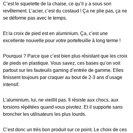
C’est le squelette de la chaise, ce qu’il y a sous son
revêtement. L’acier, c’est du costaud ! Ça ne plie pas, ça ne
se déforme pas avec le temps.
Et la croix de pied est en aluminium. Ça, c’est une
excellente nouvelle pour votre portefeuille à long terme !
Pourquoi ? Parce que c’est bien plus résistant que les croix
de pieds en plastique. Vous savez, ces bases qu’on voit
partout sur les fauteuils gaming d’entrée de gamme. Elles
finissent toujours par craquer au bout de 2-3 ans d’usage
intensif.
L’aluminium, lui, ne vieillit pas. Il résiste aux chocs, aux
torsions répétées quand vous pivotez. Et il supporte sans
broncher les utilisateurs les plus lourds.
C’est donc un très bon produit sur ce point. Le choix de ces