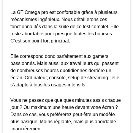
La GT Omega pro est confortable grâce à plusieurs
mécanismes ingénieux. Nous détaillerons ces
fonctionnalités dans la suite de ce test complet. Elle
reste abordable pour presque toutes les bourses.
C’est son point fort principal.
Elle correspond donc parfaitement aux gamers
passionnés. Mais aussi aux travailleurs qui passent
de nombreuses heures quotidiennes derrière un
écran. Ordinateur, console, setup de streaming : elle
s’adapte à tous les usages intensifs.
Vous ne passez que quelques minutes assis chaque
jour ? Ou maximum une heure devant votre écran ?
Dans ce cas, vous préférerez peut-être un modèle
plus basique. Moins réglable, mais plus abordable
financièrement.